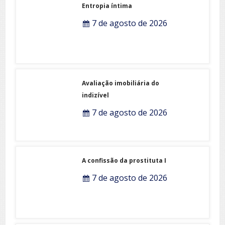
Entropia íntima
7 de agosto de 2026
Avaliação imobiliária do
indizível
7 de agosto de 2026
A confissão da prostituta I
7 de agosto de 2026