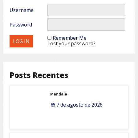
Username
Password
Remember Me
Lost your password?
Posts Recentes
Mandala
7 de agosto de 2026