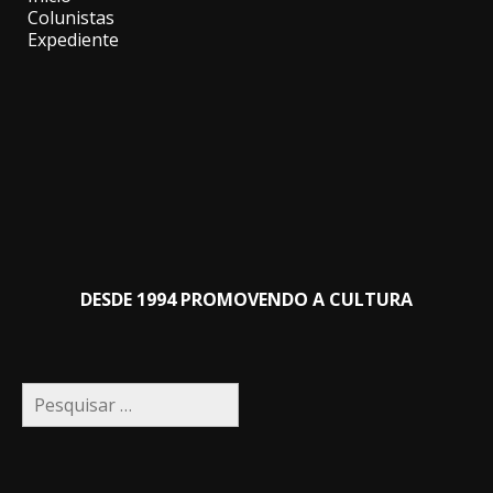
Colunistas
Expediente
DESDE 1994 PROMOVENDO A CULTURA
Pesquisar
por: