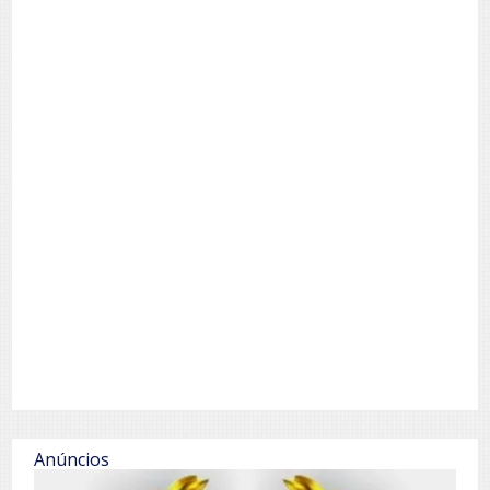
Anúncios