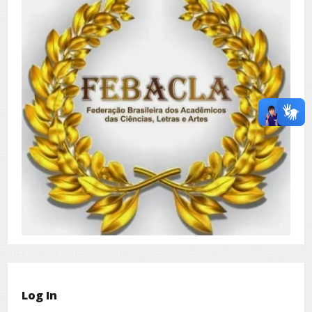
Log In