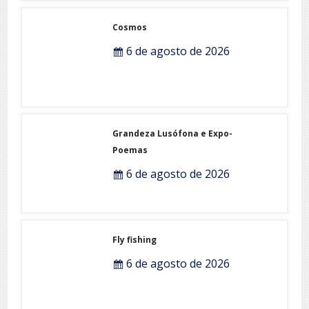
Cosmos
6 de agosto de 2026
Grandeza Lusófona e Expo-
Poemas
6 de agosto de 2026
Fly fishing
6 de agosto de 2026