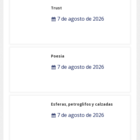
Trust
7 de agosto de 2026
Poesia
7 de agosto de 2026
Esferas, petroglifos y calzadas
7 de agosto de 2026