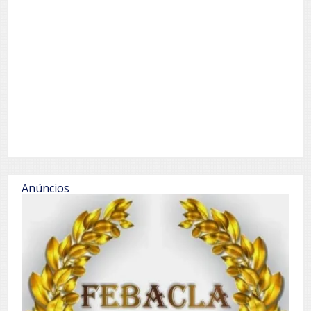
Anúncios