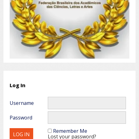
Log In
Username
Password
Remember Me
Lost your password?