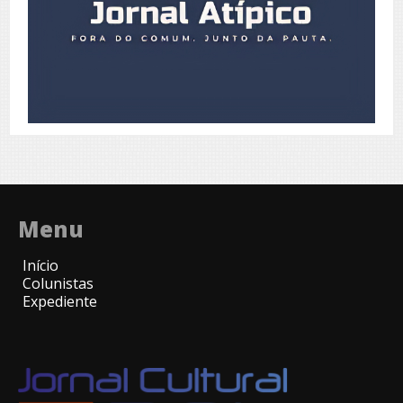
Menu
Início
Colunistas
Expediente