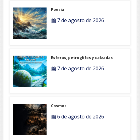
Poesia
7 de agosto de 2026
Esferas, petroglifos y calzadas
7 de agosto de 2026
Cosmos
6 de agosto de 2026