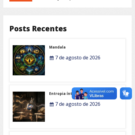
Posts Recentes
Mandala
7 de agosto de 2026
Entropia íntima
7 de agosto de 2026