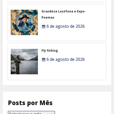
Grandeza Lusófona e Expo-
Poemas
6 de agosto de 2026
Fly fishing
6 de agosto de 2026
Posts por Mês
Posts