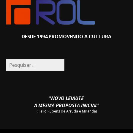
DESDE 1994 PROMOVENDO A CULTURA
Pesquisar
por:
"
NOVO LEIAUTE
A MESMA PROPOSTA INICIAL
"
(Helio Rubens de Arruda e Miranda)