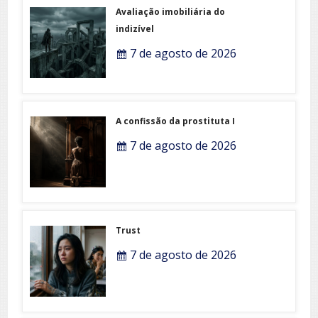
Avaliação imobiliária do
indizível
7 de agosto de 2026
A confissão da prostituta I
7 de agosto de 2026
Trust
7 de agosto de 2026