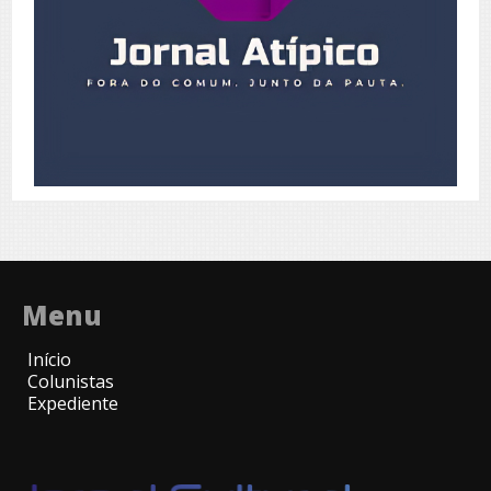
Menu
Início
Colunistas
Expediente