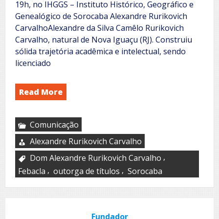
19h, no IHGGS – Instituto Histórico, Geográfico e
Genealógico de Sorocaba Alexandre Rurikovich
CarvalhoAlexandre da Silva Camêlo Rurikovich
Carvalho, natural de Nova Iguaçu (RJ). Construiu
sólida trajetória acadêmica e intelectual, sendo
licenciado
Read More
Comunicação
Alexandre Rurikovich Carvalho
,
Dom Alexandre Rurikovich Carvalho
,
,
Febacla
outorga de títulos
Sorocaba
Fundador