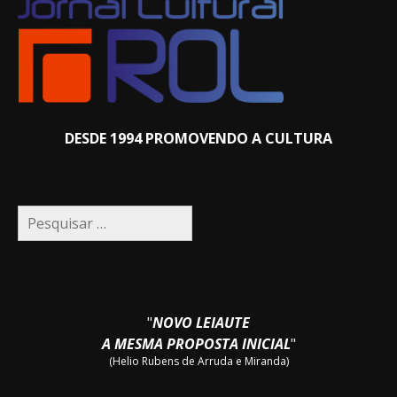
DESDE 1994 PROMOVENDO A CULTURA
Pesquisar
por:
"
NOVO LEIAUTE
A MESMA PROPOSTA INICIAL
"
(Helio Rubens de Arruda e Miranda)