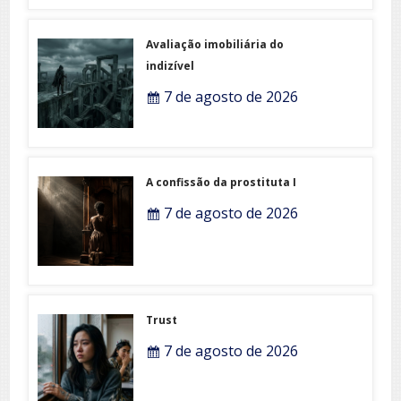
Avaliação imobiliária do
indizível
7 de agosto de 2026
A confissão da prostituta I
7 de agosto de 2026
Trust
7 de agosto de 2026