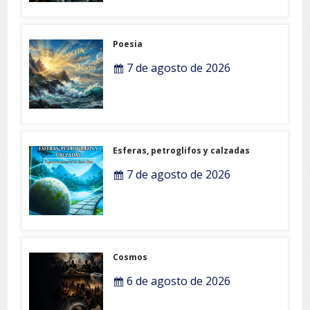
Poesia
7 de agosto de 2026
Esferas, petroglifos y calzadas
7 de agosto de 2026
Cosmos
6 de agosto de 2026