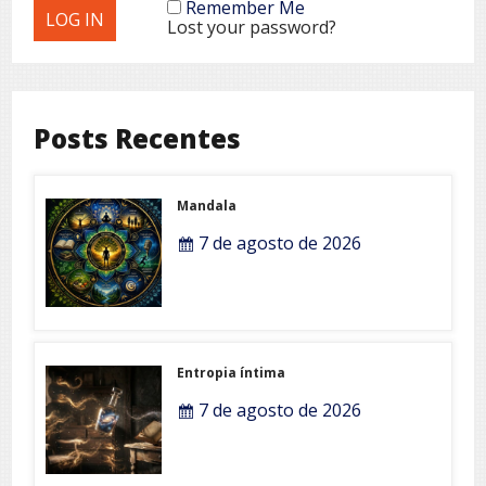
Remember Me
Lost your password?
Posts Recentes
Mandala
7 de agosto de 2026
Entropia íntima
7 de agosto de 2026