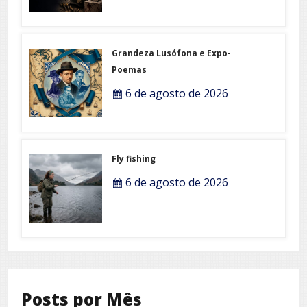
Grandeza Lusófona e Expo-
Poemas
6 de agosto de 2026
Fly fishing
6 de agosto de 2026
Posts por Mês