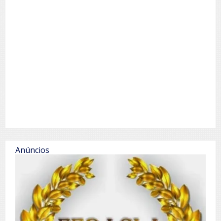
Anúncios