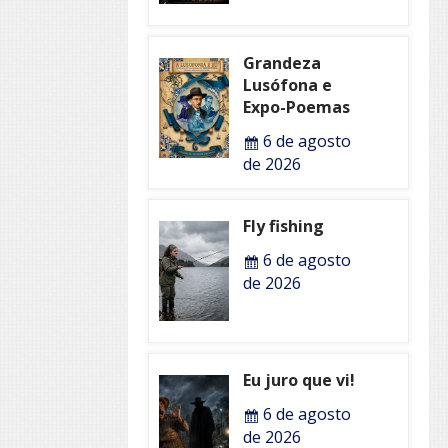
Grandeza
Lusófona e
Expo-Poemas
6 de agosto
de 2026
Fly fishing
6 de agosto
de 2026
Eu juro que vi!
6 de agosto
de 2026