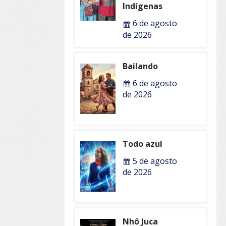
Indígenas
6 de agosto
de 2026
Bailando
6 de agosto
de 2026
Todo azul
5 de agosto
de 2026
Nhô Juca