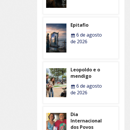
Epitafio
6 de agosto
de 2026
Leopoldo e o
mendigo
6 de agosto
de 2026
Dia
Internacional
dos Povos