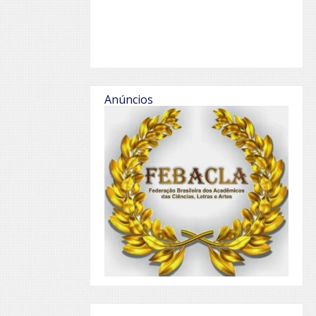
Anúncios