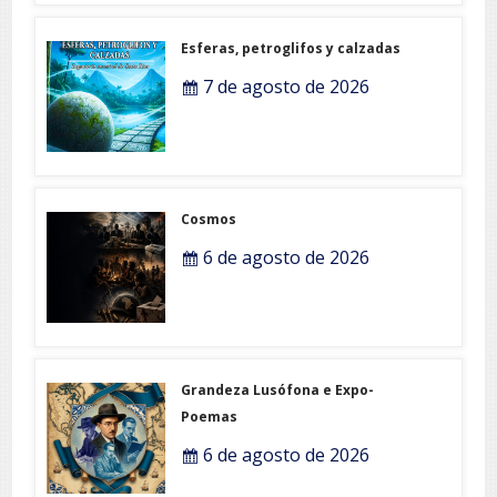
Esferas, petroglifos y calzadas
7 de agosto de 2026
Cosmos
6 de agosto de 2026
Grandeza Lusófona e Expo-
Poemas
6 de agosto de 2026