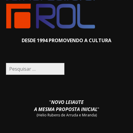
DESDE 1994 PROMOVENDO A CULTURA
Pesquisar
por:
"
NOVO LEIAUTE
A MESMA PROPOSTA INICIAL
"
(Helio Rubens de Arruda e Miranda)