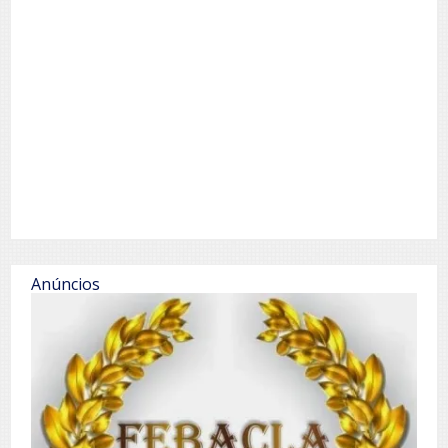
Anúncios