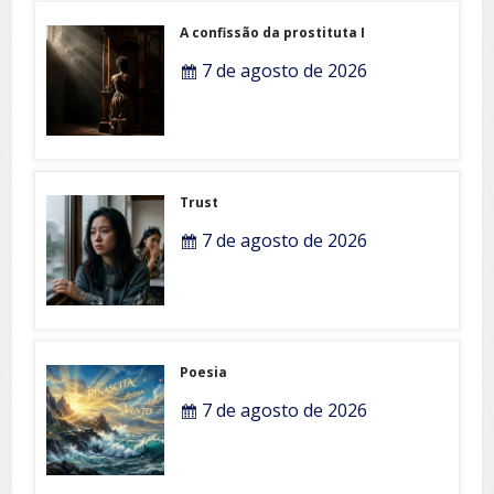
A confissão da prostituta I
7 de agosto de 2026
Trust
7 de agosto de 2026
Poesia
7 de agosto de 2026