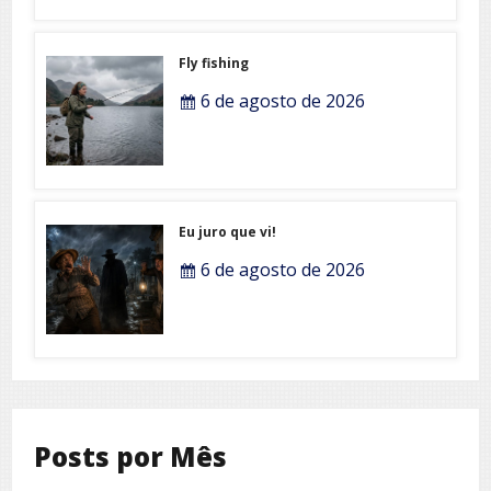
Fly fishing
6 de agosto de 2026
Eu juro que vi!
6 de agosto de 2026
Posts por Mês