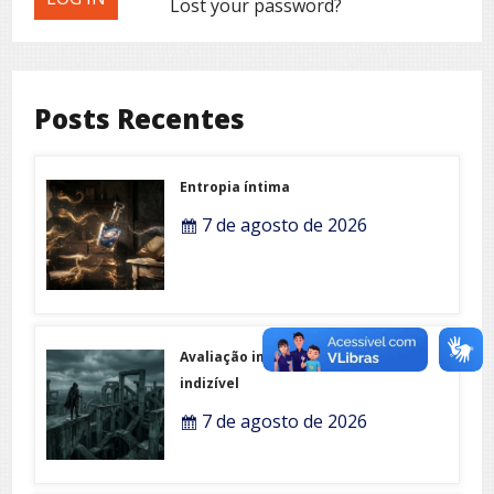
Lost your password?
Posts Recentes
Entropia íntima
7 de agosto de 2026
Avaliação imobiliária do
indizível
7 de agosto de 2026