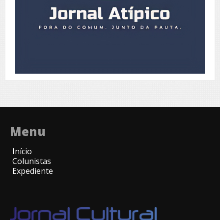
Menu
Início
Colunistas
Expediente