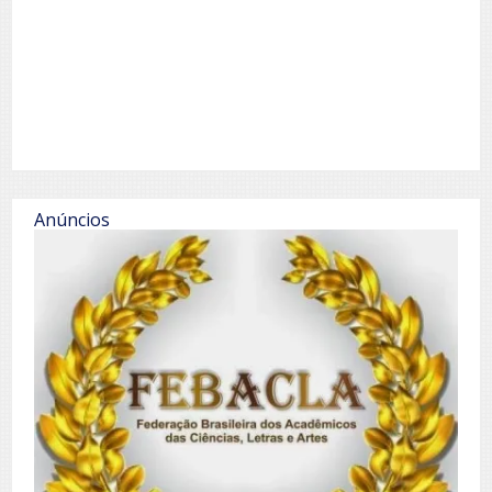
Anúncios