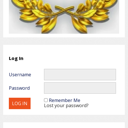
Log In
Username
Password
Remember Me
Lost your password?