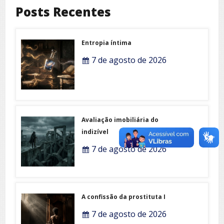
Posts Recentes
Entropia íntima
7 de agosto de 2026
Avaliação imobiliária do
indizível
7 de agosto de 2026
A confissão da prostituta I
7 de agosto de 2026