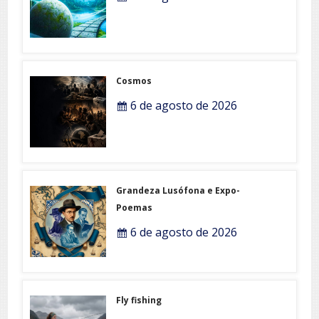
Cosmos
6 de agosto de 2026
Grandeza Lusófona e Expo-
Poemas
6 de agosto de 2026
Fly fishing