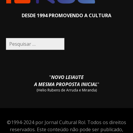
DESDE 1994 PROMOVENDO A CULTURA
Pesquisar
por:
"
NOVO LEIAUTE
A MESMA PROPOSTA INICIAL
"
(Helio Rubens de Arruda e Miranda)
©1994-2024 por Jornal Cultural Rol. Todos os direitos
reservados. Este conteúdo não pode ser publicado,