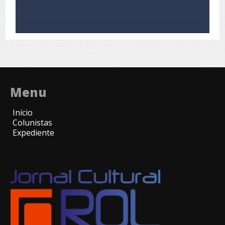
Menu
Início
Colunistas
Expediente