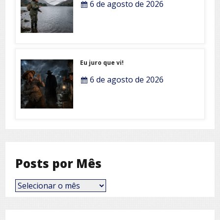
6 de agosto de 2026
Eu juro que vi!
6 de agosto de 2026
Posts por Mês
Posts
por
Mês