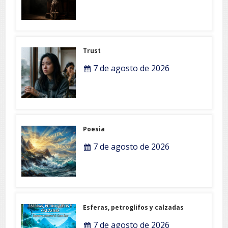
Trust
7 de agosto de 2026
Poesia
7 de agosto de 2026
Esferas, petroglifos y calzadas
7 de agosto de 2026