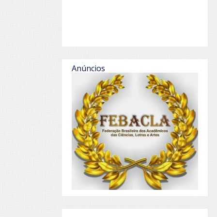
Anúncios