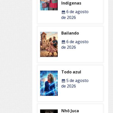
Indígenas
6 de agosto
de 2026
Bailando
6 de agosto
de 2026
Todo azul
5 de agosto
de 2026
Nhô Juca