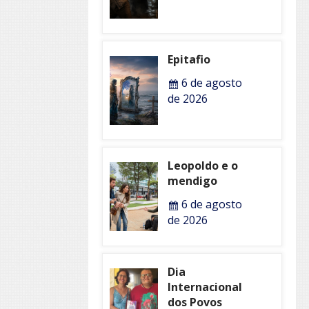
Epitafio
6 de agosto
de 2026
Leopoldo e o
mendigo
6 de agosto
de 2026
Dia
Internacional
dos Povos