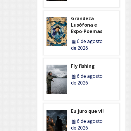
Grandeza
Lusófona e
Expo-Poemas
6 de agosto
de 2026
Fly fishing
6 de agosto
de 2026
Eu juro que vi!
6 de agosto
de 2026