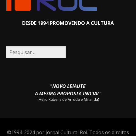
DESDE 1994 PROMOVENDO A CULTURA
Pesquisar
por:
"
NOVO LEIAUTE
A MESMA PROPOSTA INICIAL
"
(Helio Rubens de Arruda e Miranda)
©1994-2024 por Jornal Cultural Rol. Todos os direitos