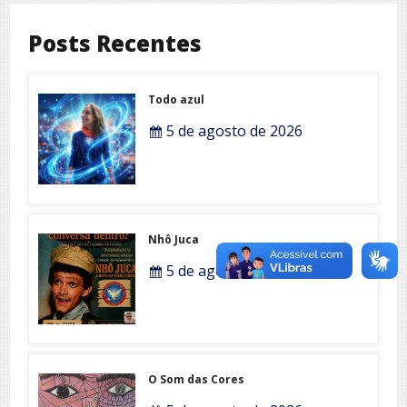
Posts Recentes
Todo azul
5 de agosto de 2026
Nhô Juca
5 de agosto de 2026
O Som das Cores