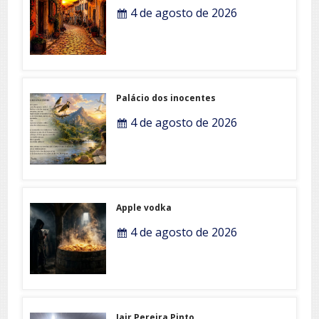
4 de agosto de 2026
Palácio dos inocentes
4 de agosto de 2026
Apple vodka
4 de agosto de 2026
Jair Pereira Pinto