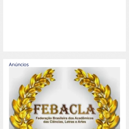
Anúncios