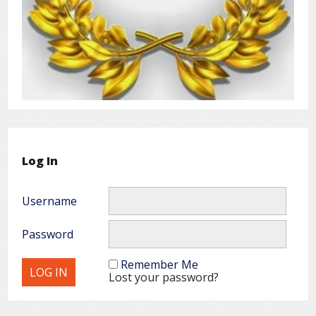
Log In
Username
Password
Remember Me
Lost your password?