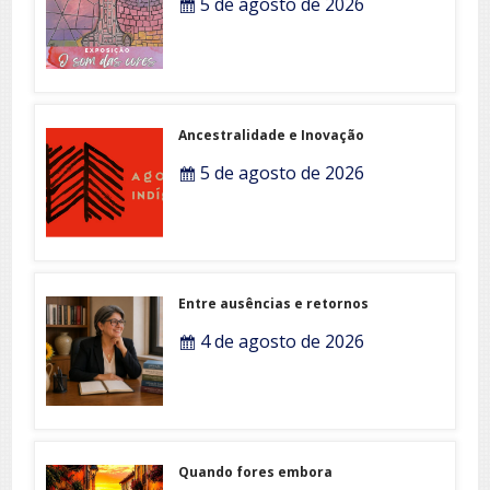
5 de agosto de 2026
Ancestralidade e Inovação
5 de agosto de 2026
Entre ausências e retornos
4 de agosto de 2026
Quando fores embora