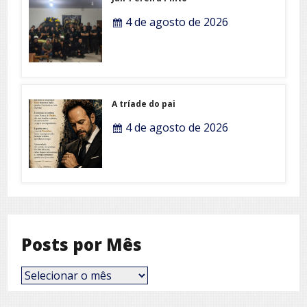
4 de agosto de 2026
A tríade do pai
4 de agosto de 2026
Posts por Mês
Posts
por
Mês