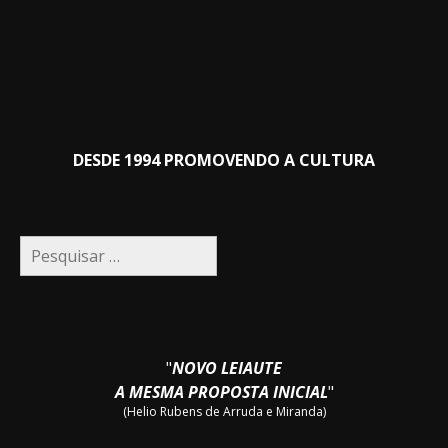
DESDE 1994 PROMOVENDO A CULTURA
Pesquisar
por:
"
NOVO LEIAUTE
A MESMA PROPOSTA INICIAL
"
(Helio Rubens de Arruda e Miranda)