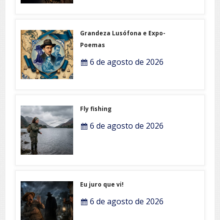
Grandeza Lusófona e Expo-
Poemas
6 de agosto de 2026
Fly fishing
6 de agosto de 2026
Eu juro que vi!
6 de agosto de 2026