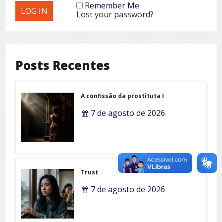
Remember Me
Lost your password?
Posts Recentes
A confissão da prostituta I
7 de agosto de 2026
Trust
7 de agosto de 2026