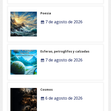
Poesia
7 de agosto de 2026
Esferas, petroglifos y calzadas
7 de agosto de 2026
Cosmos
6 de agosto de 2026