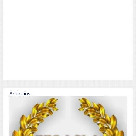
Anúncios