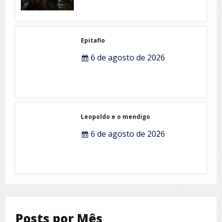
Epitafio
6 de agosto de 2026
Leopoldo e o mendigo
6 de agosto de 2026
Posts por Mês