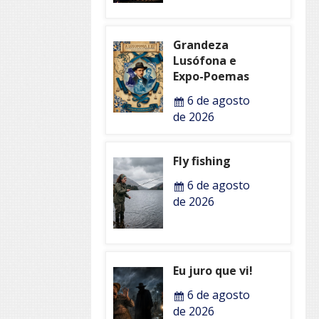
Grandeza
Lusófona e
Expo-Poemas
6 de agosto
de 2026
Fly fishing
6 de agosto
de 2026
Eu juro que vi!
6 de agosto
de 2026