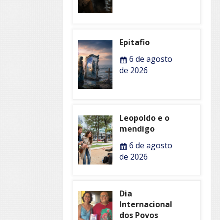
Epitafio
6 de agosto
de 2026
Leopoldo e o
mendigo
6 de agosto
de 2026
Dia
Internacional
dos Povos