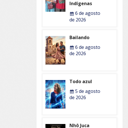
Indígenas
6 de agosto
de 2026
Bailando
6 de agosto
de 2026
Todo azul
5 de agosto
de 2026
Nhô Juca