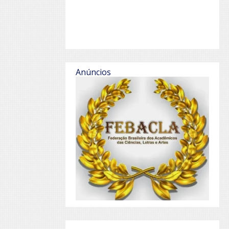
Anúncios