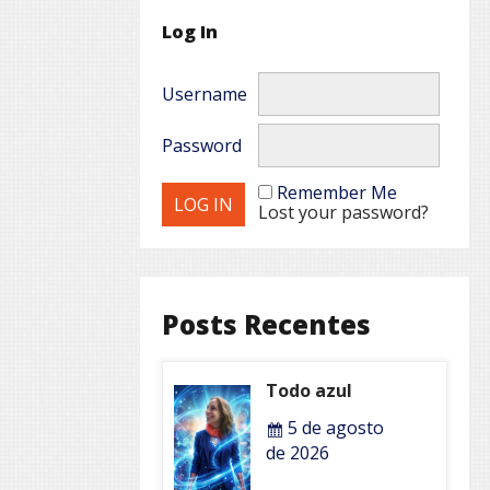
Log In
Username
Password
Remember Me
Lost your password?
Posts Recentes
Todo azul
5 de agosto
de 2026