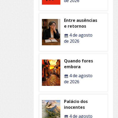
de 2026
Entre ausências
e retornos
4 de agosto
de 2026
Quando fores
embora
4 de agosto
de 2026
Palácio dos
inocentes
4 de agosto