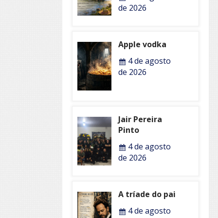
de 2026
Apple vodka
4 de agosto
de 2026
Jair Pereira
Pinto
4 de agosto
de 2026
A tríade do pai
4 de agosto