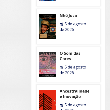
Nhô Juca
5 de agosto
de 2026
O Som das
Cores
5 de agosto
de 2026
Ancestralidade
e Inovação
5 de agosto