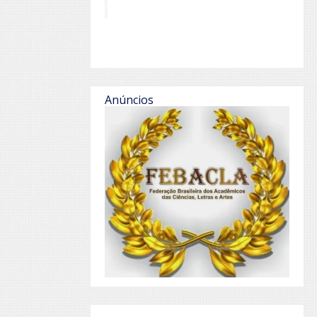
Anúncios