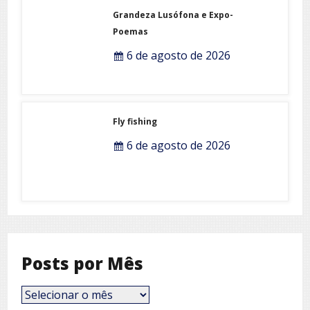
Grandeza Lusófona e Expo-
Poemas
6 de agosto de 2026
Fly fishing
6 de agosto de 2026
Posts por Mês
Posts
por