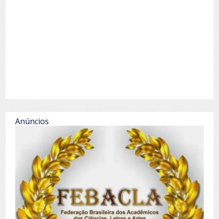
Anúncios