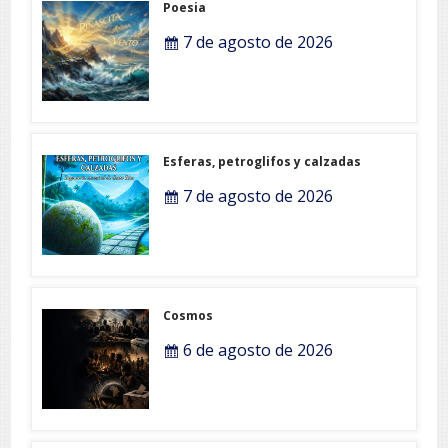
Poesia
7 de agosto de 2026
Esferas, petroglifos y calzadas
7 de agosto de 2026
Cosmos
6 de agosto de 2026