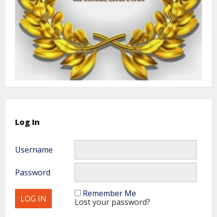
Log In
Username
Password
Remember Me
Lost your password?