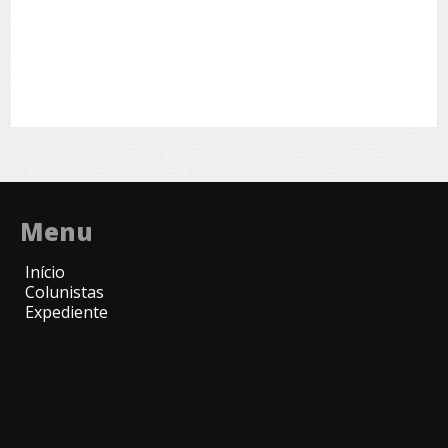
Menu
Início
Colunistas
Expediente