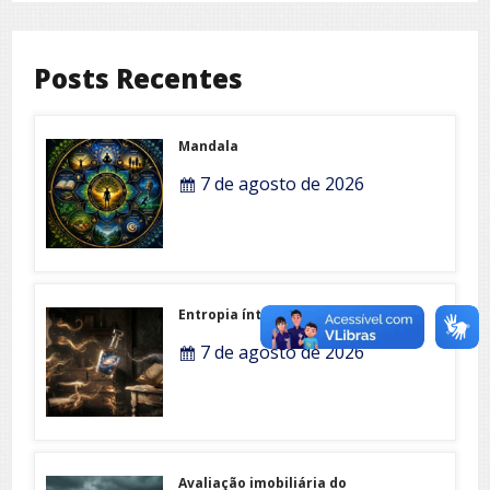
Posts Recentes
Mandala
7 de agosto de 2026
Entropia íntima
7 de agosto de 2026
Avaliação imobiliária do