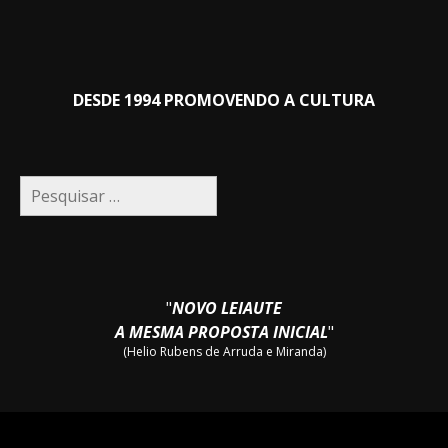
DESDE 1994 PROMOVENDO A CULTURA
Pesquisar
por:
"
NOVO LEIAUTE
A MESMA PROPOSTA INICIAL
"
(Helio Rubens de Arruda e Miranda)