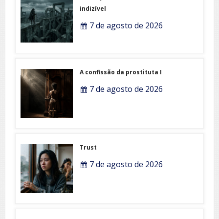
indizível
7 de agosto de 2026
A confissão da prostituta I
7 de agosto de 2026
Trust
7 de agosto de 2026