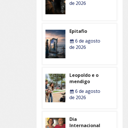
de 2026
Epitafio
6 de agosto
de 2026
Leopoldo e o
mendigo
6 de agosto
de 2026
Dia
Internacional