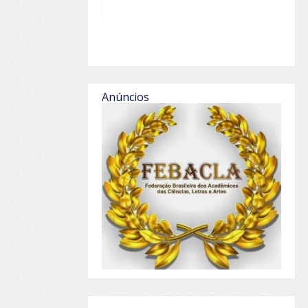
Anúncios