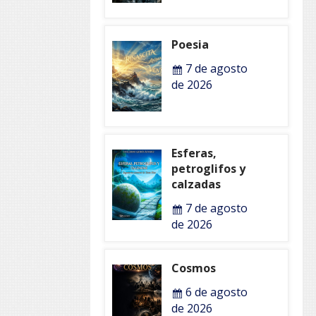
Poesia
7 de agosto
de 2026
Esferas,
petroglifos y
calzadas
7 de agosto
de 2026
Cosmos
6 de agosto
de 2026