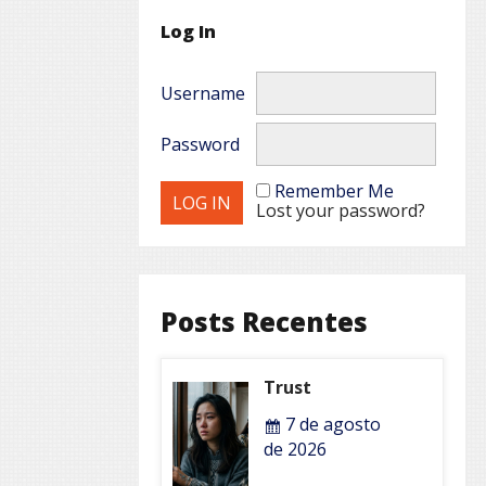
Log In
Username
Password
Remember Me
Lost your password?
Posts Recentes
Trust
7 de agosto
de 2026