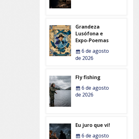
Grandeza
Lusófona e
Expo-Poemas
6 de agosto
de 2026
Fly fishing
6 de agosto
de 2026
Eu juro que vi!
6 de agosto