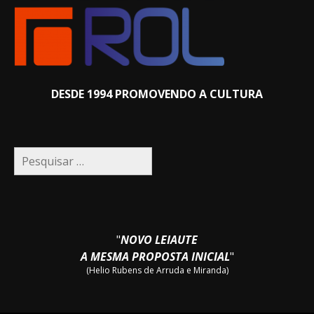
DESDE 1994 PROMOVENDO A CULTURA
Pesquisar
por:
"
NOVO LEIAUTE
A MESMA PROPOSTA INICIAL
"
(Helio Rubens de Arruda e Miranda)