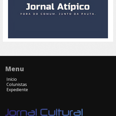
Menu
Início
Colunistas
Expediente