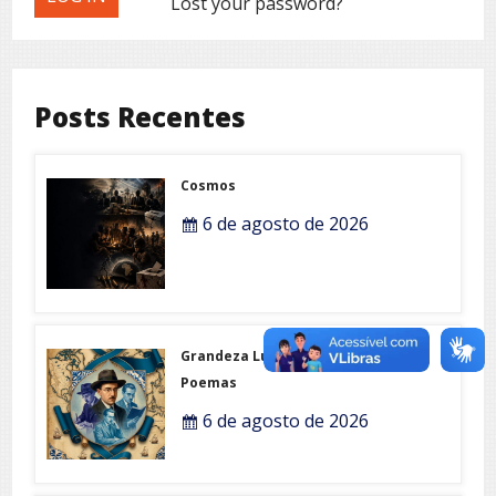
Lost your password?
Posts Recentes
Cosmos
6 de agosto de 2026
Grandeza Lusófona e Expo-
Poemas
6 de agosto de 2026