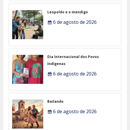
Leopoldo e o mendigo
6 de agosto de 2026
Dia Internacional dos Povos
Indígenas
6 de agosto de 2026
Bailando
6 de agosto de 2026