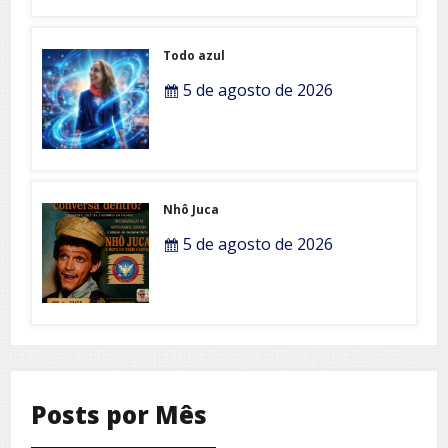
Todo azul
5 de agosto de 2026
Nhô Juca
5 de agosto de 2026
Posts por Mês