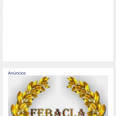
Anúncios