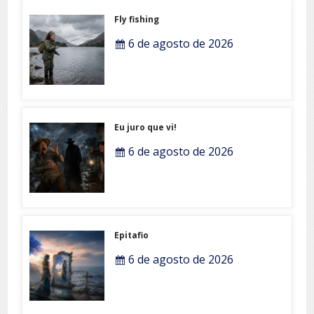
Fly fishing
6 de agosto de 2026
Eu juro que vi!
6 de agosto de 2026
Epitafio
6 de agosto de 2026