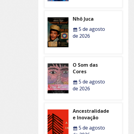
Nhô Juca
5 de agosto
de 2026
O Som das
Cores
5 de agosto
de 2026
Ancestralidade
e Inovação
5 de agosto