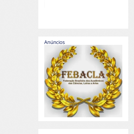
Anúncios