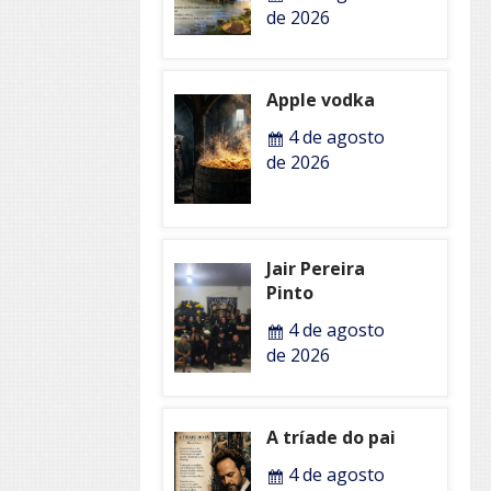
de 2026
Apple vodka
4 de agosto
de 2026
Jair Pereira
Pinto
4 de agosto
de 2026
A tríade do pai
4 de agosto