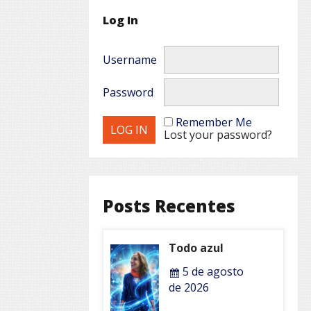
Log In
Username
Password
Remember Me
Lost your password?
Posts Recentes
Todo azul
5 de agosto
de 2026