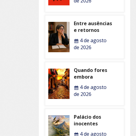
de 2026
Entre ausências
e retornos
4 de agosto
de 2026
Quando fores
embora
4 de agosto
de 2026
Palácio dos
inocentes
4 de agosto