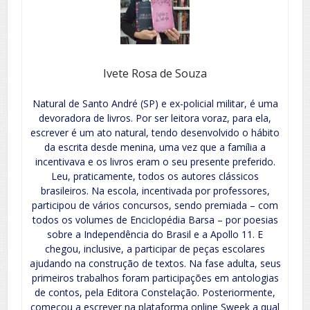
Ivete Rosa de Souza
Natural de Santo André (SP) e ex-policial militar, é uma
devoradora de livros. Por ser leitora voraz, para ela,
escrever é um ato natural, tendo desenvolvido o hábito
da escrita desde menina, uma vez que a família a
incentivava e os livros eram o seu presente preferido.
Leu, praticamente, todos os autores clássicos
brasileiros. Na escola, incentivada por professores,
participou de vários concursos, sendo premiada – com
todos os volumes de Enciclopédia Barsa – por poesias
sobre a Independência do Brasil e a Apollo 11. E
chegou, inclusive, a participar de peças escolares
ajudando na construção de textos. Na fase adulta, seus
primeiros trabalhos foram participações em antologias
de contos, pela Editora Constelação. Posteriormente,
começou a escrever na plataforma online Sweek a qual