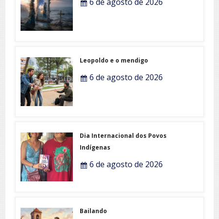
6 de agosto de 2026
Leopoldo e o mendigo
6 de agosto de 2026
Dia Internacional dos Povos
Indígenas
6 de agosto de 2026
Bailando