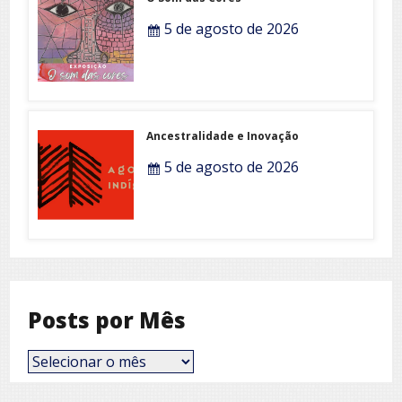
5 de agosto de 2026
Ancestralidade e Inovação
5 de agosto de 2026
Posts por Mês
Posts
por
Mês