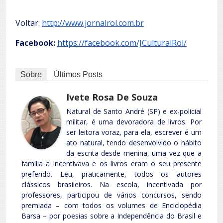
Voltar:
http://www.jornalrol.com.br
Facebook:
https://facebook.com/JCulturalRol/
Sobre
Últimos Posts
Ivete Rosa De Souza
Natural de Santo André (SP) e ex-policial
militar, é uma devoradora de livros. Por
ser leitora voraz, para ela, escrever é um
ato natural, tendo desenvolvido o hábito
da escrita desde menina, uma vez que a
família a incentivava e os livros eram o seu presente
preferido. Leu, praticamente, todos os autores
clássicos brasileiros. Na escola, incentivada por
professores, participou de vários concursos, sendo
premiada – com todos os volumes de Enciclopédia
Barsa – por poesias sobre a Independência do Brasil e