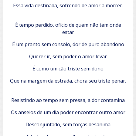
Essa vida destinada, sofrendo de amor a morrer.
É tempo perdido, ofício de quem não tem onde
estar
É um pranto sem consolo, dor de puro abandono
Querer ir, sem poder o amor levar
É como um cão triste sem dono
Que na margem da estrada, chora seu triste penar.
Resistindo ao tempo sem pressa, a dor contamina
Os anseios de um dia poder encontrar outro amor
Desconjuntado, sem forças desanima