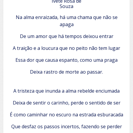
Ivete Rosa de
Souza
Na alma enraizada, há uma chama que não se
apaga
De um amor que há tempos deixou entrar
A traição e a loucura que no peito não tem lugar
Essa dor que causa espanto, como uma praga
Deixa rastro de morte ao passar.
A tristeza que inunda a alma rebelde enciumada
Deixa de sentir o carinho, perde o sentido de ser
É como caminhar no escuro na estrada esburacada
Que desfaz os passos incertos, fazendo se perder