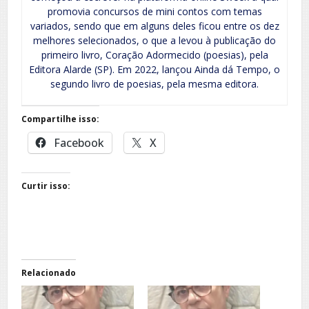
promovia concursos de mini contos com temas
variados, sendo que em alguns deles ficou entre os dez
melhores selecionados, o que a levou à publicação do
primeiro livro, Coração Adormecido (poesias), pela
Editora Alarde (SP). Em 2022, lançou Ainda dá Tempo, o
segundo livro de poesias, pela mesma editora.
Compartilhe isso:
Facebook
X
Curtir isso:
Relacionado