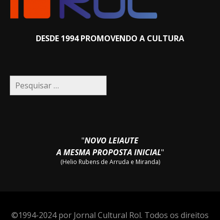
DESDE 1994 PROMOVENDO A CULTURA
Pesquisar
por:
"
NOVO LEIAUTE
A MESMA PROPOSTA INICIAL
"
(Helio Rubens de Arruda e Miranda)
©1994-2024 por Jornal Cultural Rol. Todos os direitos