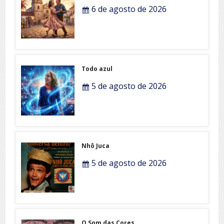
6 de agosto de 2026
Todo azul
5 de agosto de 2026
Nhô Juca
5 de agosto de 2026
O Som das Cores