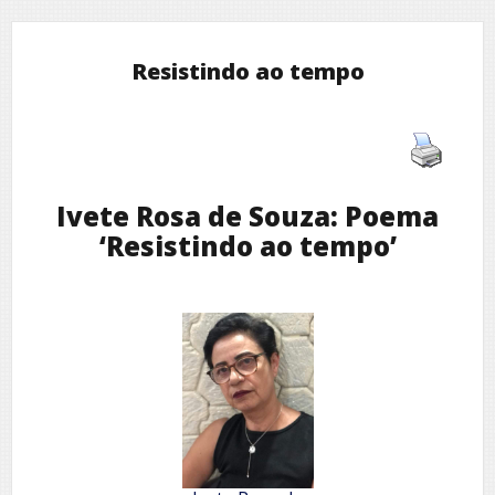
Resistindo ao tempo
Ivete Rosa de Souza: Poema
‘Resistindo ao tempo’