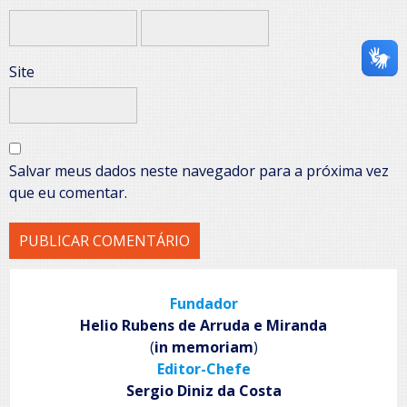
Site
Salvar meus dados neste navegador para a próxima vez
que eu comentar.
Fundador
Helio Rubens de Arruda e Miranda
(
in memoriam
)
Editor-Chefe
Sergio Diniz da Costa