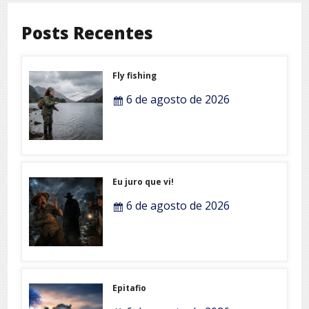
Posts Recentes
Fly fishing
6 de agosto de 2026
Eu juro que vi!
6 de agosto de 2026
Epitafio