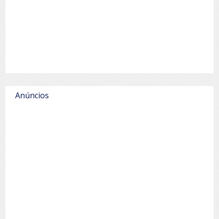
Anúncios