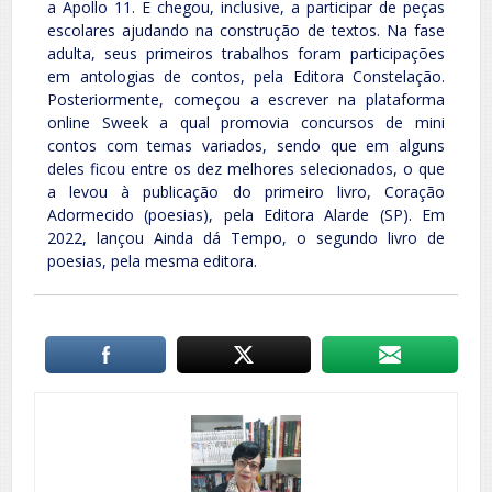
a Apollo 11. E chegou, inclusive, a participar de peças
escolares ajudando na construção de textos. Na fase
adulta, seus primeiros trabalhos foram participações
em antologias de contos, pela Editora Constelação.
Posteriormente, começou a escrever na plataforma
online Sweek a qual promovia concursos de mini
contos com temas variados, sendo que em alguns
deles ficou entre os dez melhores selecionados, o que
a levou à publicação do primeiro livro, Coração
Adormecido (poesias), pela Editora Alarde (SP). Em
2022, lançou Ainda dá Tempo, o segundo livro de
poesias, pela mesma editora.