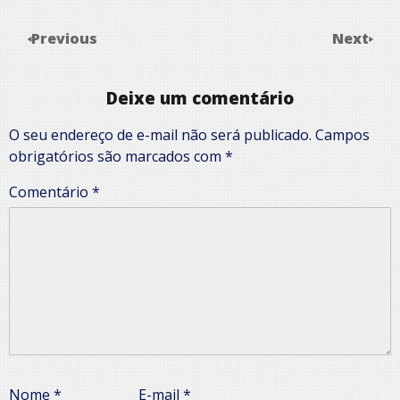
Previous
Next
Deixe um comentário
O seu endereço de e-mail não será publicado.
Campos
obrigatórios são marcados com
*
Comentário
*
Nome
*
E-mail
*