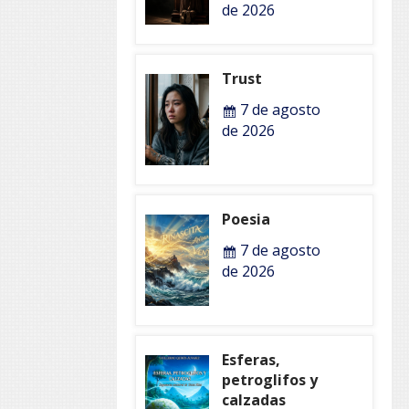
de 2026
Trust
7 de agosto
de 2026
Poesia
7 de agosto
de 2026
Esferas,
petroglifos y
calzadas