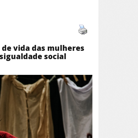
 de vida das mulheres
esigualdade social