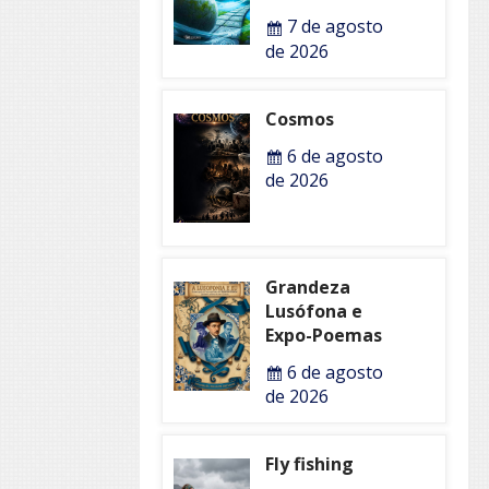
7 de agosto
de 2026
Cosmos
6 de agosto
de 2026
Grandeza
Lusófona e
Expo-Poemas
6 de agosto
de 2026
Fly fishing