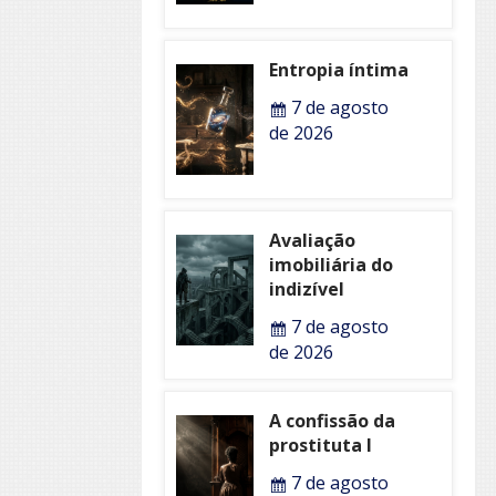
Entropia íntima
7 de agosto
de 2026
Avaliação
imobiliária do
indizível
7 de agosto
de 2026
A confissão da
prostituta I
7 de agosto