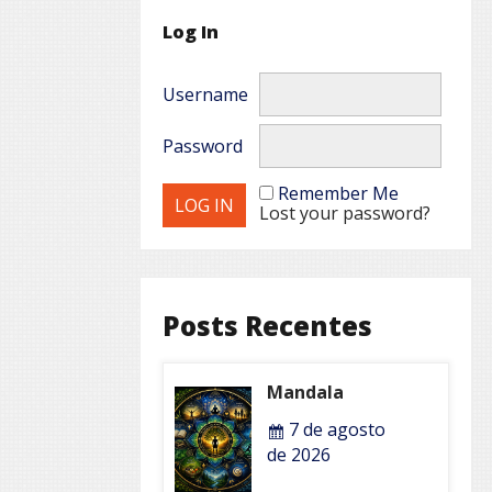
Log In
Username
Password
Remember Me
Lost your password?
Posts Recentes
Mandala
7 de agosto
de 2026