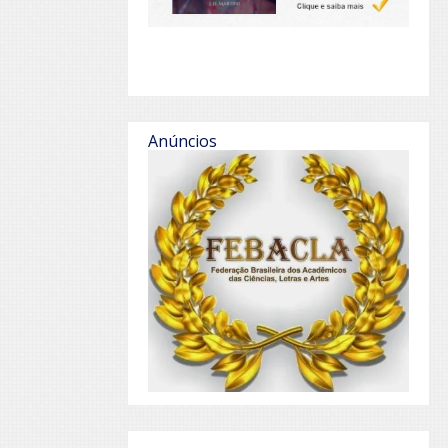
Anúncios