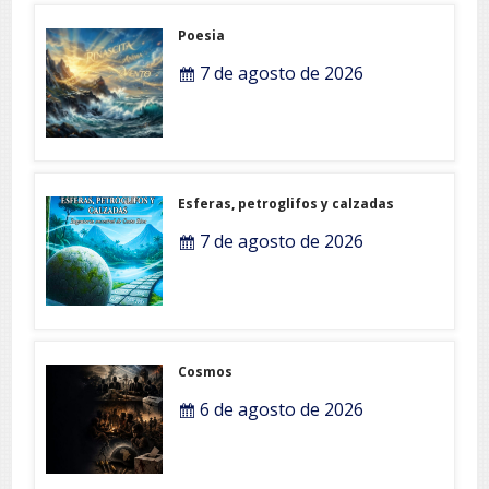
Poesia
7 de agosto de 2026
Esferas, petroglifos y calzadas
7 de agosto de 2026
Cosmos
6 de agosto de 2026