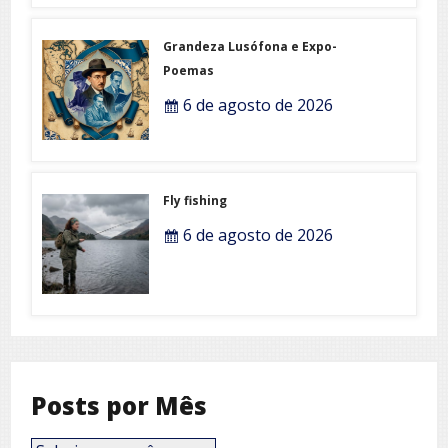
Grandeza Lusófona e Expo-
Poemas
6 de agosto de 2026
Fly fishing
6 de agosto de 2026
Posts por Mês
Posts