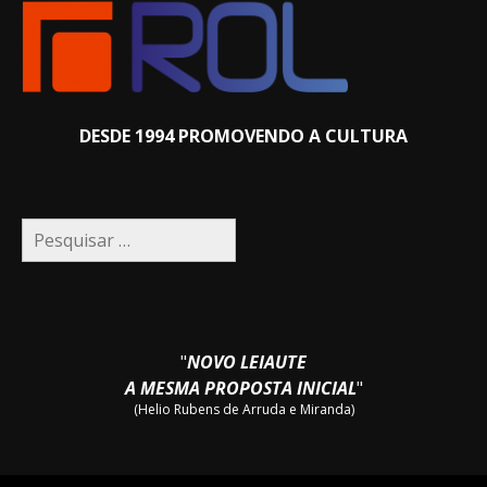
DESDE 1994 PROMOVENDO A CULTURA
Pesquisar
por:
"
NOVO LEIAUTE
A MESMA PROPOSTA INICIAL
"
(Helio Rubens de Arruda e Miranda)