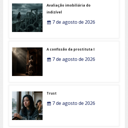
Avaliação imobiliária do
indizível
7 de agosto de 2026
A confissão da prostituta I
7 de agosto de 2026
Trust
7 de agosto de 2026