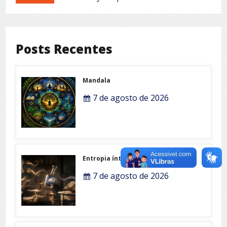
Posts Recentes
Mandala
7 de agosto de 2026
Entropia íntima
7 de agosto de 2026