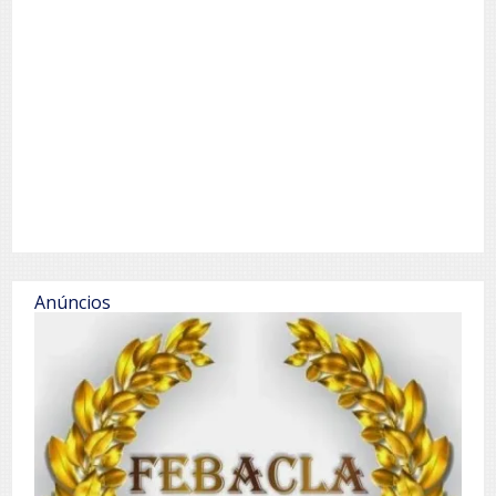
Anúncios