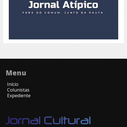
Menu
Início
Colunistas
Expediente