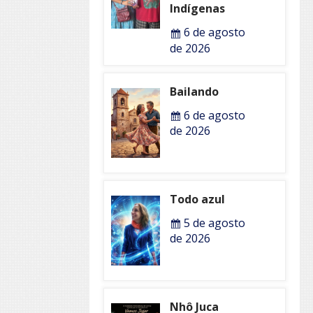
Indígenas
6 de agosto
de 2026
Bailando
6 de agosto
de 2026
Todo azul
5 de agosto
de 2026
Nhô Juca