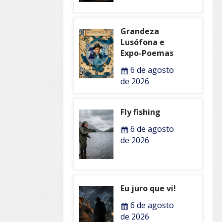
Grandeza
Lusófona e
Expo-Poemas
6 de agosto
de 2026
Fly fishing
6 de agosto
de 2026
Eu juro que vi!
6 de agosto
de 2026