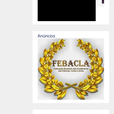
Anúncios