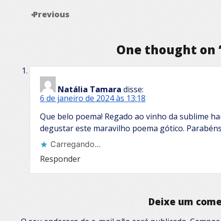
Previous
One thought on 
Natália Tamara
disse:
6 de janeiro de 2024 às 13:18
Que belo poema! Regado ao vinho da sublime ha
degustar este maravilho poema gótico. Parabéns 
Carregando...
Responder
Deixe um come