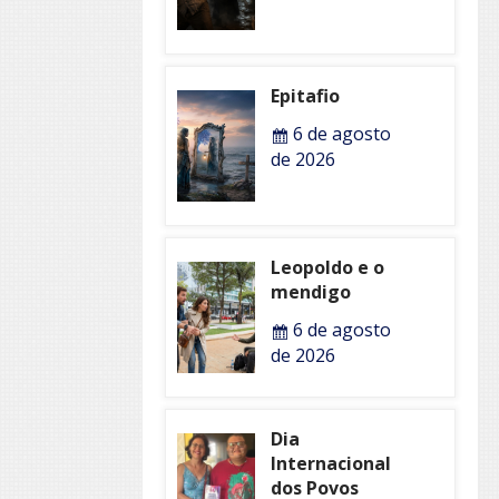
Epitafio
6 de agosto
de 2026
Leopoldo e o
mendigo
6 de agosto
de 2026
Dia
Internacional
dos Povos