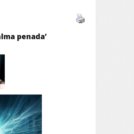
alma penada’