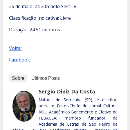
26 de maio, às 20h pelo SescTV
Classificação Indicativa: Livre
Duração: 24:51 minutos
Voltar
Facebook
Sobre
Últimos Posts
Sergio Diniz Da Costa
Natural de Sorocaba (SP), é escritor,
poeta e Editor-Chefe do Jornal Cultural
ROL. Acadêmico Benemérito e Efetivo da
FEBACLA; membro fundador da
Academia de Letras de São Pedro da