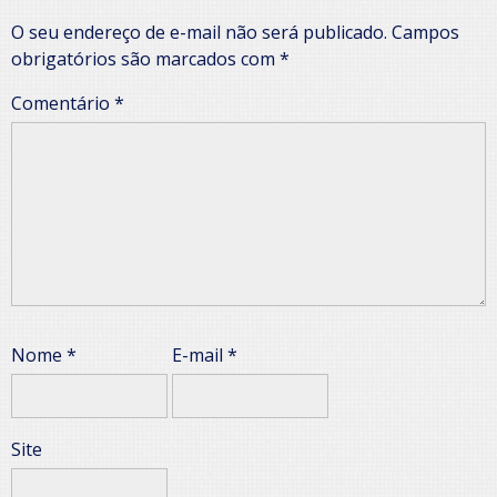
O seu endereço de e-mail não será publicado.
Campos
obrigatórios são marcados com
*
Comentário
*
Nome
*
E-mail
*
Site