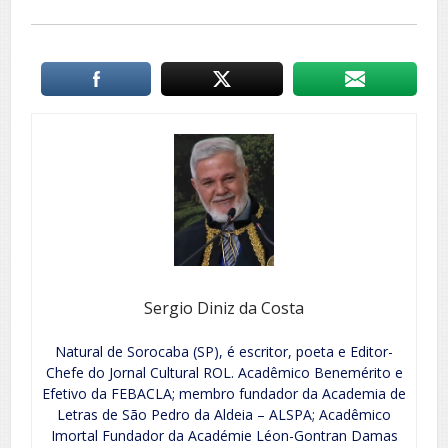
Sergio Diniz da Costa
Natural de Sorocaba (SP), é escritor, poeta e Editor-
Chefe do Jornal Cultural ROL. Acadêmico Benemérito e
Efetivo da FEBACLA; membro fundador da Academia de
Letras de São Pedro da Aldeia – ALSPA; Acadêmico
Imortal Fundador da Académie Léon-Gontran Damas