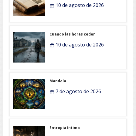
10 de agosto de 2026
Cuando las horas ceden
10 de agosto de 2026
Mandala
7 de agosto de 2026
Entropia íntima