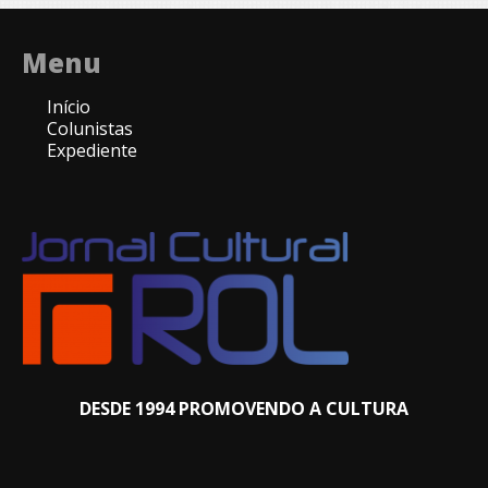
Menu
Início
Colunistas
Expediente
DESDE 1994 PROMOVENDO A CULTURA