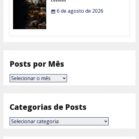
Cosmos
6 de agosto de 2026
Posts por Mês
Posts
por
Mês
Categorias de Posts
Categorias
de
Posts