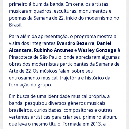
primeiro álbum da banda. Em cena, os artistas
musicaram quadros, esculturas, monumentos e
poemas da Semana de 22, início do modernismo no
Brasil.
Para além da apresentação, o programa mostra a
visita dos integrantes
Evandro Bezerra
,
Daniel
Alcantara
,
Rubinho Antunes
e
Wesley Gonzaga
à
Pinacoteca de São Paulo, onde apreciaram algumas
obras dos modernistas participantes da Semana de
Arte de 22. Os músicos falam sobre seu
entrosamento musical, trajetória e histórico da
formação do grupo.
Em busca de uma identidade musical própria, a
banda pesquisou diversos gêneros musicais
brasileiros, curiosidades, compositores e outras
vertentes artísticas para criar seu primeiro álbum,
que leva o mesmo título. Formada em 2013, a