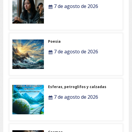
7 de agosto de 2026
Poesia
7 de agosto de 2026
Esferas, petroglifos y calzadas
7 de agosto de 2026