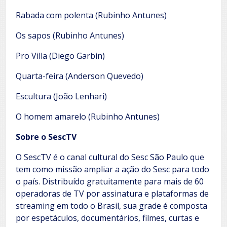
Rabada com polenta (Rubinho Antunes)
Os sapos (Rubinho Antunes)
Pro Villa (Diego Garbin)
Quarta-feira (Anderson Quevedo)
Escultura (João Lenhari)
O homem amarelo (Rubinho Antunes)
Sobre o SescTV
O SescTV é o canal cultural do Sesc São Paulo que
tem como missão ampliar a ação do Sesc para todo
o país. Distribuído gratuitamente para mais de 60
operadoras de TV por assinatura e plataformas de
streaming em todo o Brasil, sua grade é composta
por espetáculos, documentários, filmes, curtas e