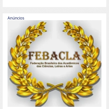
Anúncios