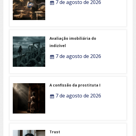
7 de agosto de 2026
Avaliação imobiliária do
indizível
7 de agosto de 2026
A confissão da prostituta I
7 de agosto de 2026
Trust