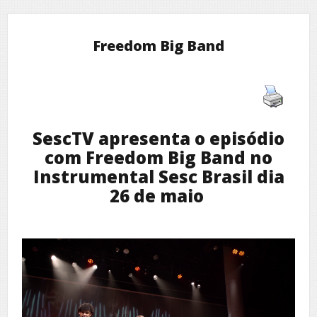
Freedom Big Band
SescTV apresenta o episódio
com Freedom Big Band no
Instrumental Sesc Brasil dia
26 de maio