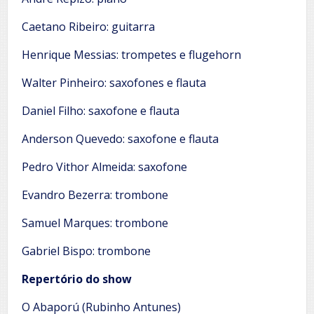
Caetano Ribeiro: guitarra
Henrique Messias: trompetes e flugehorn
Walter Pinheiro: saxofones e flauta
Daniel Filho: saxofone e flauta
Anderson Quevedo: saxofone e flauta
Pedro Vithor Almeida: saxofone
Evandro Bezerra: trombone
Samuel Marques: trombone
Gabriel Bispo: trombone
Repertório do show
O Abaporú (Rubinho Antunes)