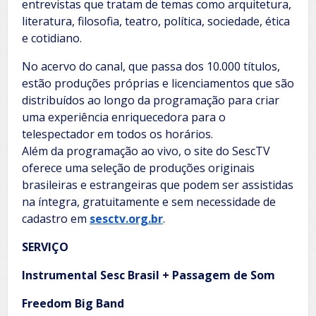
entrevistas que tratam de temas como arquitetura,
literatura, filosofia, teatro, política, sociedade, ética
e cotidiano.
No acervo do canal, que passa dos 10.000 títulos,
estão produções próprias e licenciamentos que são
distribuídos ao longo da programação para criar
uma experiência enriquecedora para o
telespectador em todos os horários.
Além da programação ao vivo, o site do SescTV
oferece uma seleção de produções originais
brasileiras e estrangeiras que podem ser assistidas
na íntegra, gratuitamente e sem necessidade de
cadastro em
sesctv.org.br
.
SERVIÇO
Instrumental Sesc Brasil + Passagem de Som
Freedom Big Band