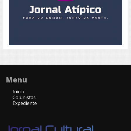
Menu
Início
Colunistas
Expediente