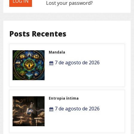
Lost your password?
Posts Recentes
Mandala
7 de agosto de 2026
Entropia íntima
7 de agosto de 2026