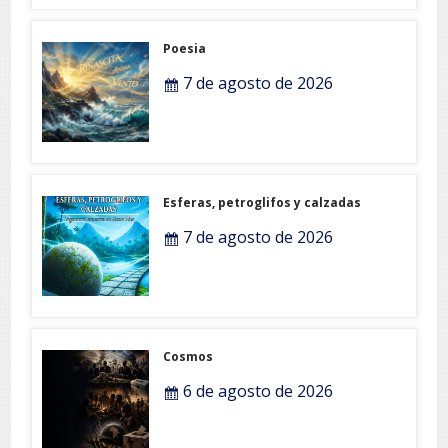
Poesia
7 de agosto de 2026
Esferas, petroglifos y calzadas
7 de agosto de 2026
Cosmos
6 de agosto de 2026