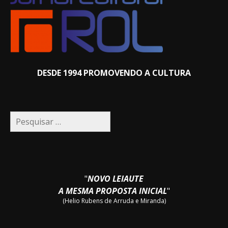
DESDE 1994 PROMOVENDO A CULTURA
Pesquisar
por:
"
NOVO LEIAUTE
A MESMA PROPOSTA INICIAL
"
(Helio Rubens de Arruda e Miranda)