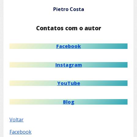
Pietro Costa
Contatos com o autor
Facebook
Instagram
YouTube
Blog
Voltar
Facebook