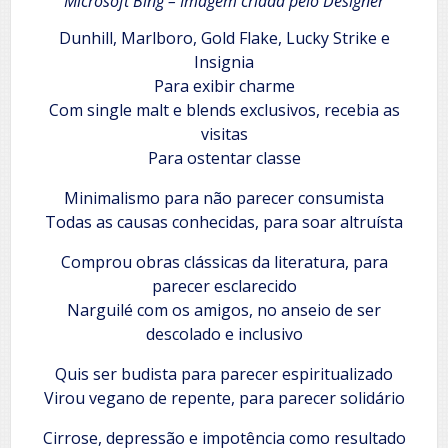
Microsoft Bing – Imagem criada pelo Designer
Dunhill, Marlboro, Gold Flake, Lucky Strike e
Insignia
Para exibir charme
Com single malt e blends exclusivos, recebia as
visitas
Para ostentar classe
Minimalismo para não parecer consumista
Todas as causas conhecidas, para soar altruísta
Comprou obras clássicas da literatura, para
parecer esclarecido
Narguilé com os amigos, no anseio de ser
descolado e inclusivo
Quis ser budista para parecer espiritualizado
Virou vegano de repente, para parecer solidário
Cirrose, depressão e impotência como resultado