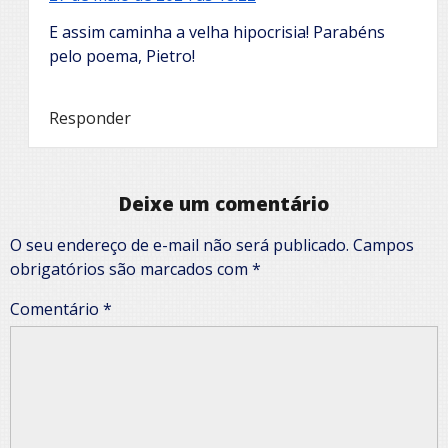
E assim caminha a velha hipocrisia! Parabéns
pelo poema, Pietro!
Responder
Deixe um comentário
O seu endereço de e-mail não será publicado.
Campos
obrigatórios são marcados com
*
Comentário
*