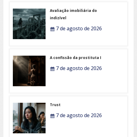
Avaliação imobiliária do
indizível
7 de agosto de 2026
A confissão da prostituta I
7 de agosto de 2026
Trust
7 de agosto de 2026