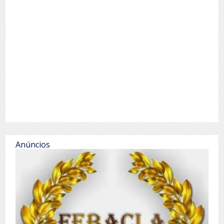
Anúncios