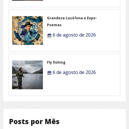
Grandeza Lusófona e Expo-
Poemas
6 de agosto de 2026
Fly fishing
6 de agosto de 2026
Posts por Mês