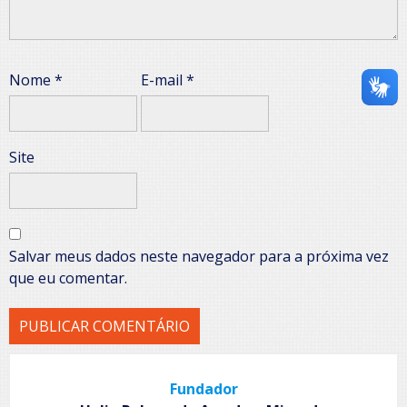
Nome
*
E-mail
*
Site
Salvar meus dados neste navegador para a próxima vez
que eu comentar.
Fundador