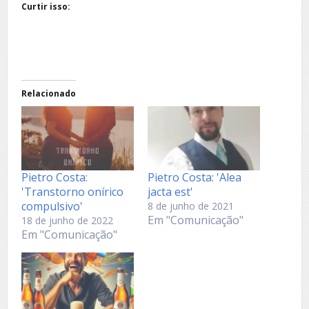
Curtir isso:
Relacionado
Pietro Costa:
Pietro Costa: 'Alea
'Transtorno onírico
jacta est'
compulsivo'
8 de junho de 2021
Em "Comunicação"
18 de junho de 2022
Em "Comunicação"