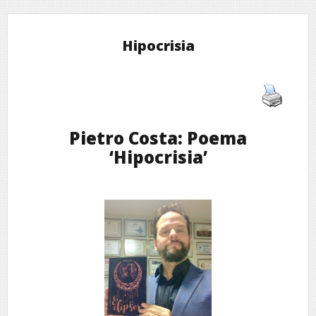
Hipocrisia
Pietro Costa: Poema
‘Hipocrisia’