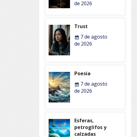
de 2026
Trust
7 de agosto
de 2026
Poesia
7 de agosto
de 2026
Esferas,
petroglifos y
calzadas