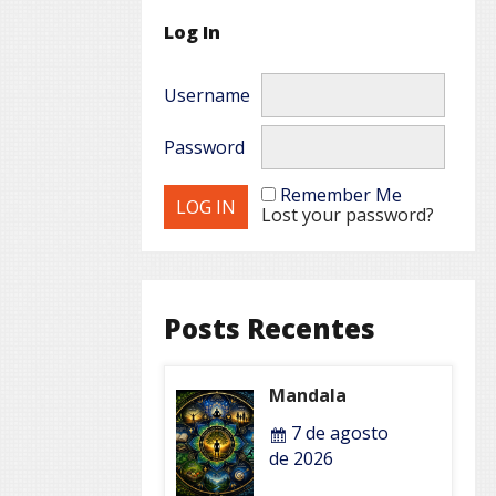
Log In
Username
Password
Remember Me
Lost your password?
Posts Recentes
Mandala
7 de agosto
de 2026