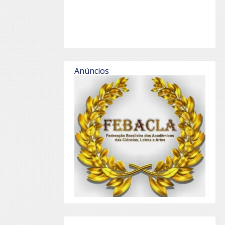
Anúncios