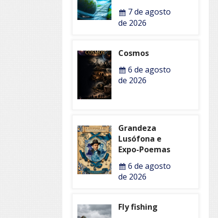
7 de agosto
de 2026
Cosmos
6 de agosto
de 2026
Grandeza
Lusófona e
Expo-Poemas
6 de agosto
de 2026
Fly fishing