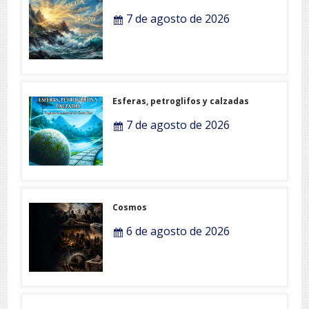
7 de agosto de 2026
Esferas, petroglifos y calzadas
7 de agosto de 2026
Cosmos
6 de agosto de 2026