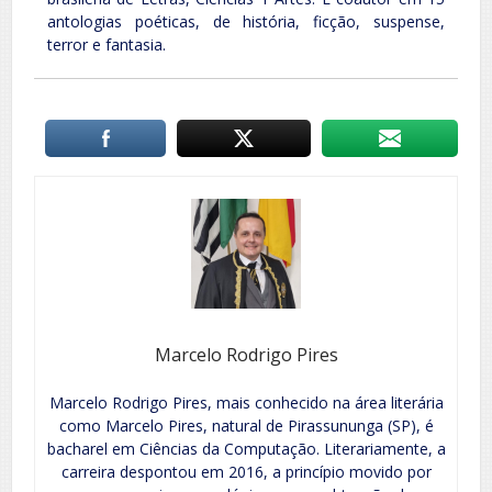
antologias poéticas, de história, ficção, suspense,
terror e fantasia.
Marcelo Rodrigo Pires
Marcelo Rodrigo Pires, mais conhecido na área literária
como Marcelo Pires, natural de Pirassununga (SP), é
bacharel em Ciências da Computação. Literariamente, a
carreira despontou em 2016, a princípio movido por