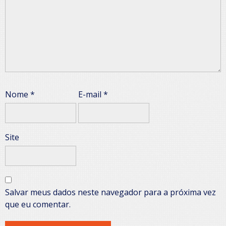
Nome
*
E-mail
*
Site
Salvar meus dados neste navegador para a próxima vez
que eu comentar.