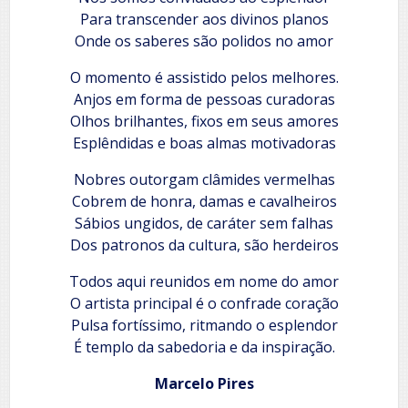
Para transcender aos divinos planos
Onde os saberes são polidos no amor
O momento é assistido pelos melhores.
Anjos em forma de pessoas curadoras
Olhos brilhantes, fixos em seus amores
Esplêndidas e boas almas motivadoras
Nobres outorgam clâmides vermelhas
Cobrem de honra, damas e cavalheiros
Sábios ungidos, de caráter sem falhas
Dos patronos da cultura, são herdeiros
Todos aqui reunidos em nome do amor
O artista principal é o confrade coração
Pulsa fortíssimo, ritmando o esplendor
É templo da sabedoria e da inspiração.
Marcelo Pires