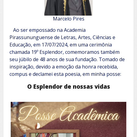
Marcelo Pires
Ao ser empossado na Academia
Pirassununguense de Letras, Artes, Ciências e
Educação, em 17/07/2024, em uma cerimônia
chamada 19º Esplendor, comemoramos também
seu júbilo de 48 anos de sua fundação. Tomado de
inspiração, devido a emoção da honra recebida,
compus e declamei esta poesia, em minha posse:
O Esplendor de nossas vidas