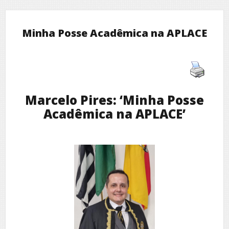
Minha Posse Acadêmica na APLACE
Marcelo Pires: ‘Minha Posse
Acadêmica na APLACE’