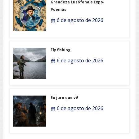
Grandeza Lusófona e Expo-
Poemas
6 de agosto de 2026
Fly fishing
6 de agosto de 2026
Eu juro que vi!
6 de agosto de 2026