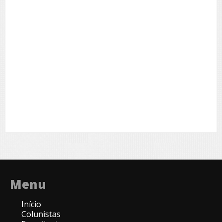
Menu
Início
Colunistas