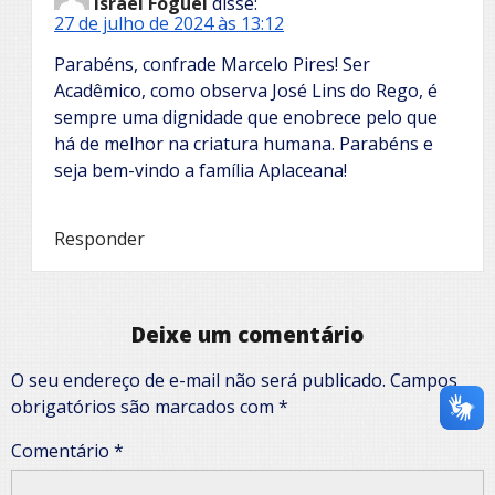
Israel Foguel
disse:
27 de julho de 2024 às 13:12
Parabéns, confrade Marcelo Pires! Ser
Acadêmico, como observa José Lins do Rego, é
sempre uma dignidade que enobrece pelo que
há de melhor na criatura humana. Parabéns e
seja bem-vindo a família Aplaceana!
Responder
Deixe um comentário
O seu endereço de e-mail não será publicado.
Campos
obrigatórios são marcados com
*
Comentário
*