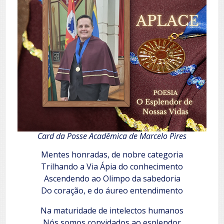
Card da Posse Acadêmica de Marcelo Pires
Mentes honradas, de nobre categoria
Trilhando a Via Ápia do conhecimento
Ascendendo ao Olimpo da sabedoria
Do coração, e do áureo entendimento
Na maturidade de intelectos humanos
Nós somos convidados ao esplendor