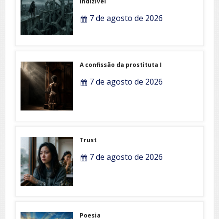
indizível
7 de agosto de 2026
A confissão da prostituta I
7 de agosto de 2026
Trust
7 de agosto de 2026
Poesia