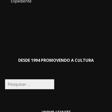
Expediente
DESDE 1994 PROMOVENDO A CULTURA
Pesquisar
por: