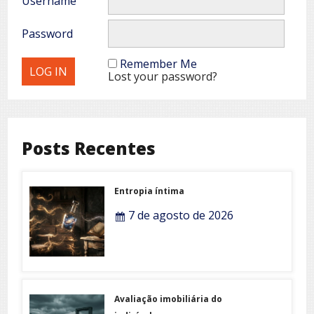
Username
Password
Remember Me
Lost your password?
Posts Recentes
Entropia íntima
7 de agosto de 2026
Avaliação imobiliária do