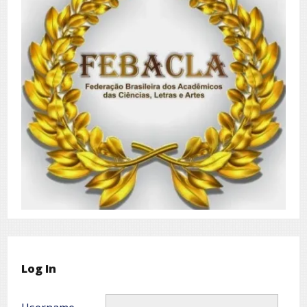
Log In