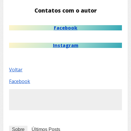
Contatos com o autor
Facebook
Instagram
Voltar
Facebook
Sobre
Últimos Posts