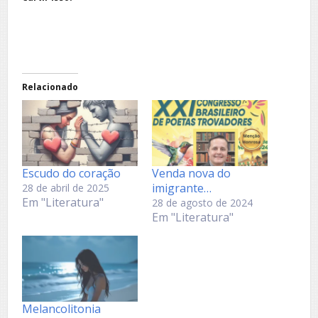
Relacionado
Escudo do coração
Venda nova do
imigrante…
28 de abril de 2025
Em "Literatura"
28 de agosto de 2024
Em "Literatura"
Melancolitonia