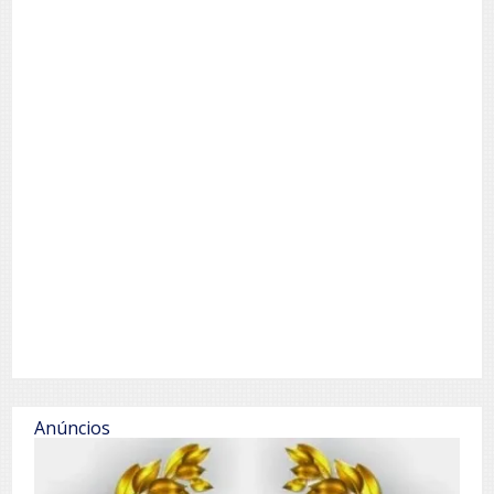
Anúncios