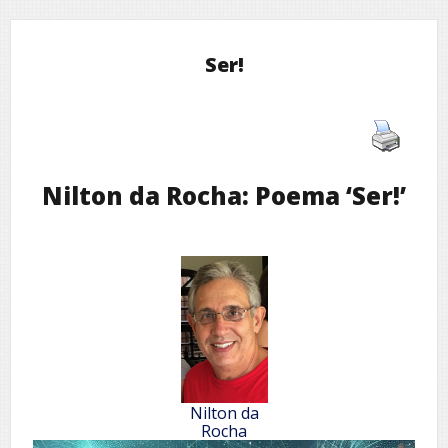
Ser!
Nilton da Rocha: Poema ‘Ser!’
Nilton da
Rocha