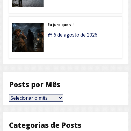
Eu juro que vi!
6 de agosto de 2026
Posts por Mês
Posts
por
Mês
Categorias de Posts