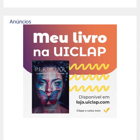
Anúncios