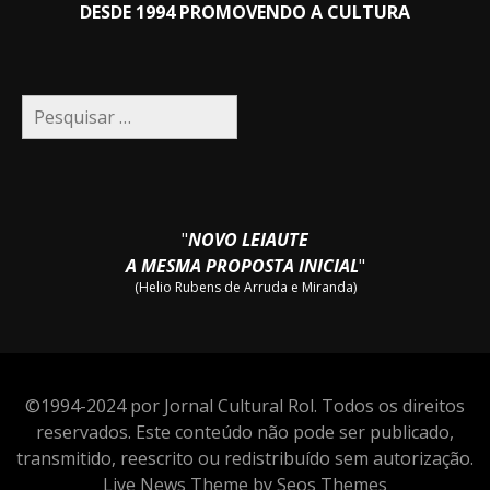
DESDE 1994 PROMOVENDO A CULTURA
Pesquisar
por:
"
NOVO LEIAUTE
A MESMA PROPOSTA INICIAL
"
(Helio Rubens de Arruda e Miranda)
©1994-2024 por Jornal Cultural Rol. Todos os direitos
reservados. Este conteúdo não pode ser publicado,
transmitido, reescrito ou redistribuído sem autorização.
Live News Theme by Seos Themes