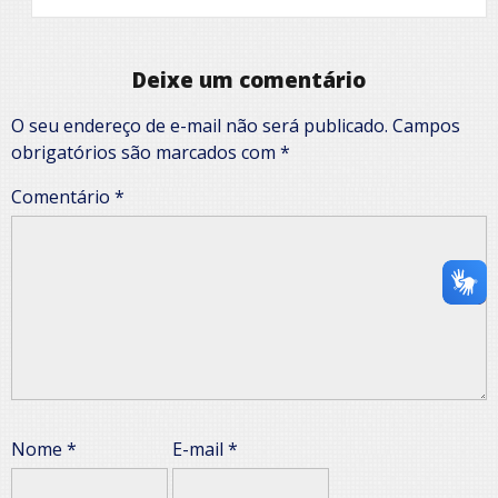
Deixe um comentário
O seu endereço de e-mail não será publicado.
Campos
obrigatórios são marcados com
*
Comentário
*
Nome
*
E-mail
*