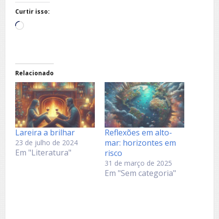
Curtir isso:
Carregando...
Relacionado
Lareira a brilhar
Reflexões em alto-
mar: horizontes em
23 de julho de 2024
Em "Literatura"
risco
31 de março de 2025
Em "Sem categoria"