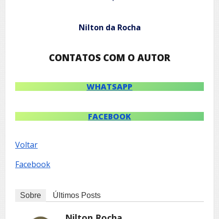
Nilton da Rocha
CONTATOS COM O AUTOR
WHATSAPP
FACEBOOK
Voltar
Facebook
Sobre
Últimos Posts
Nilton Rocha