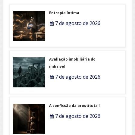
Entropia íntima
7 de agosto de 2026
Avaliação imobiliária do
indizível
7 de agosto de 2026
A confissão da prostituta I
7 de agosto de 2026