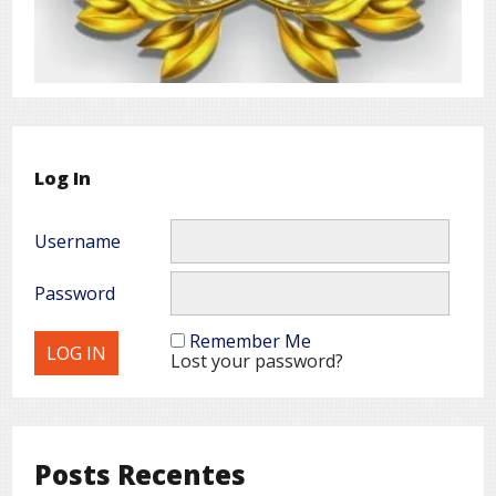
Log In
Username
Password
Remember Me
Lost your password?
Posts Recentes