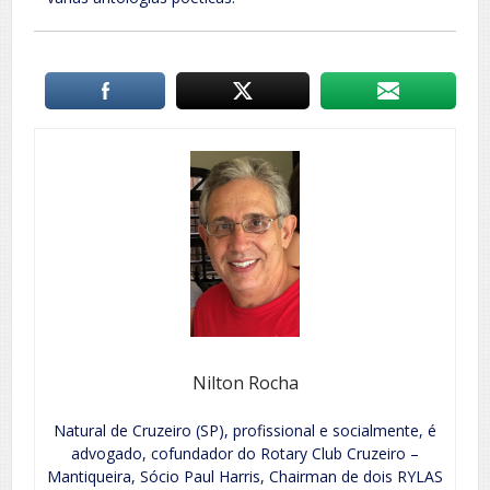
Nilton Rocha
Natural de Cruzeiro (SP), profissional e socialmente, é
advogado, cofundador do Rotary Club Cruzeiro –
Mantiqueira, Sócio Paul Harris, Chairman de dois RYLAS