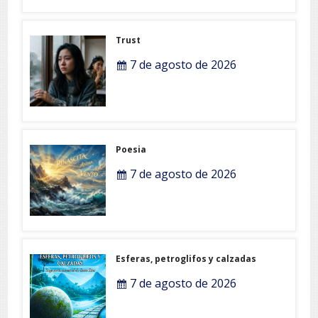
Trust
7 de agosto de 2026
Poesia
7 de agosto de 2026
Esferas, petroglifos y calzadas
7 de agosto de 2026