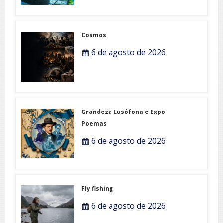
Cosmos
6 de agosto de 2026
Grandeza Lusófona e Expo-
Poemas
6 de agosto de 2026
Fly fishing
6 de agosto de 2026