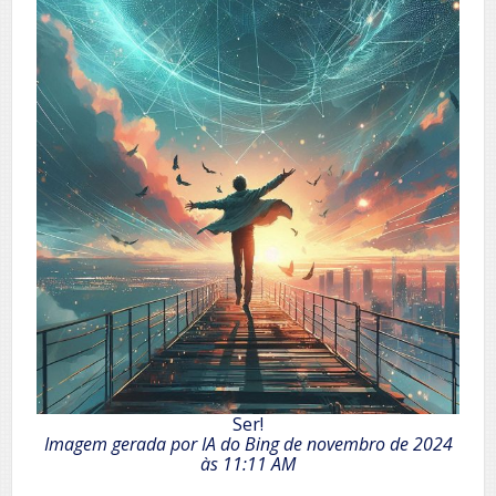
Ser!
Imagem gerada por IA do Bing de novembro de 2024
às 11:11 AM