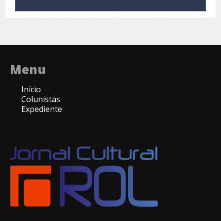
Menu
Início
Colunistas
Expediente