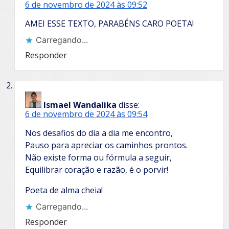
6 de novembro de 2024 às 09:52
AMEI ESSE TEXTO, PARABÉNS CARO POETA!
Carregando...
Responder
Ismael Wandalika
disse:
6 de novembro de 2024 às 09:54
Nos desafios do dia a dia me encontro,
Pauso para apreciar os caminhos prontos.
Não existe forma ou fórmula a seguir,
Equilibrar coração e razão, é o porvir!
Poeta de alma cheia!
Carregando...
Responder