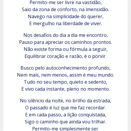
Permito-me ser livre na vastidão,
Saio da zona de conforto, na imensidão.
Navego na simplicidade do querer,
E mergulho na liberdade de viver.
Nos desafios do dia a dia me encontro,
Pauso para apreciar os caminhos prontos.
Não existe forma ou fórmula a seguir,
Equilibrar coração e razão, é o porvir.
Busco pelo autoconhecimento profundo,
Nem mais, nem menos, assim é meu mundo.
Tudo no seu tempo, quieto e sedento,
E vivo cada instante, pleno no momento.
No silêncio da noite, no brilho da estrada,
O passado é luz que me faz recordar.
E em cada passo, a lição conquistada,
Sigo o caminho que ainda vou trilhar.
Permito-me simplesmente ser.