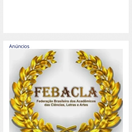
Anúncios