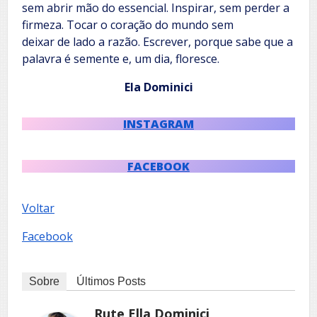
sem abrir mão do essencial. Inspirar, sem perder a
firmeza. Tocar o coração do mundo sem
deixar de lado a razão. Escrever, porque sabe que a
palavra é semente e, um dia, floresce.
Ela Dominici
INSTAGRAM
FACEBOOK
Voltar
Facebook
Sobre
Últimos Posts
Rute Ella Dominici