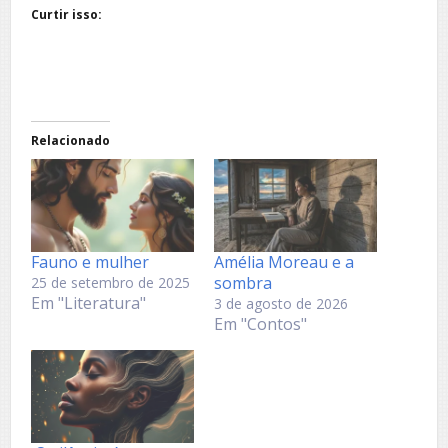
Curtir isso:
Relacionado
Fauno e mulher
Amélia Moreau e a
sombra
25 de setembro de 2025
Em "Literatura"
3 de agosto de 2026
Em "Contos"