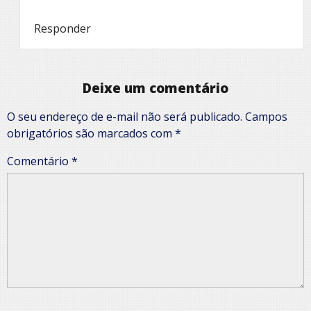
Responder
Deixe um comentário
O seu endereço de e-mail não será publicado.
Campos
obrigatórios são marcados com
*
Comentário
*