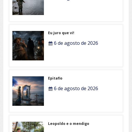
Eu juro que vi!
6 de agosto de 2026
Epitafio
6 de agosto de 2026
Leopoldo e o mendigo