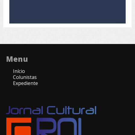
Menu
Início
Colunistas
Expediente