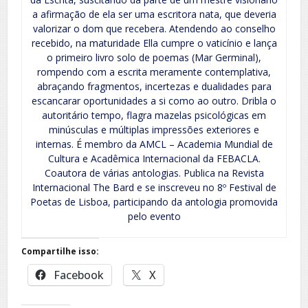
a afirmação de ela ser uma escritora nata, que deveria
valorizar o dom que recebera. Atendendo ao conselho
recebido, na maturidade Ella cumpre o vaticínio e lança
o primeiro livro solo de poemas (Mar Germinal),
rompendo com a escrita meramente contemplativa,
abraçando fragmentos, incertezas e dualidades para
escancarar oportunidades a si como ao outro. Dribla o
autoritário tempo, flagra mazelas psicológicas em
minúsculas e múltiplas impressões exteriores e
internas. É membro da AMCL – Academia Mundial de
Cultura e Acadêmica Internacional da FEBACLA.
Coautora de várias antologias. Publica na Revista
Internacional The Bard e se inscreveu no 8º Festival de
Poetas de Lisboa, participando da antologia promovida
pelo evento
Compartilhe isso:
Facebook
X