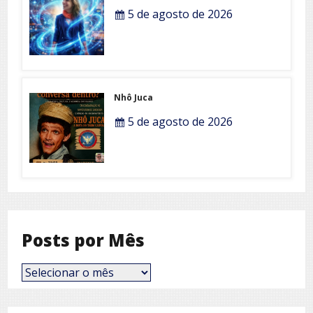
5 de agosto de 2026
Nhô Juca
5 de agosto de 2026
Posts por Mês
Posts
por
Mês