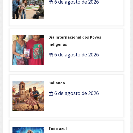
6 de agosto de 2026
Dia Internacional dos Povos
Indígenas
6 de agosto de 2026
Bailando
6 de agosto de 2026
Todo azul