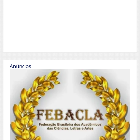
Anúncios