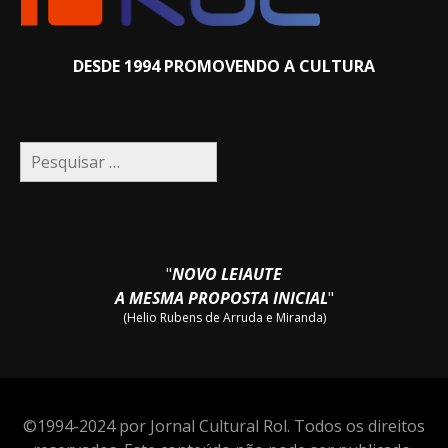
DESDE 1994 PROMOVENDO A CULTURA
Pesquisar
por:
"
NOVO LEIAUTE
A MESMA PROPOSTA INICIAL
"
(Helio Rubens de Arruda e Miranda)
©1994-2024 por Jornal Cultural Rol. Todos os direitos