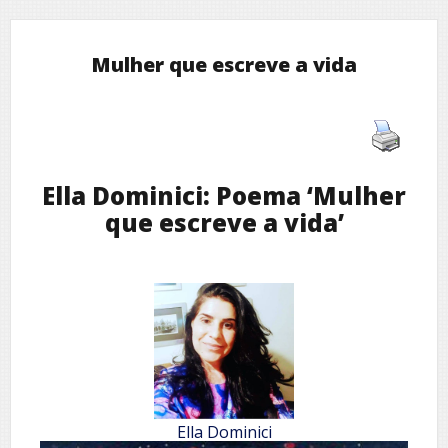
Mulher que escreve a vida
Ella Dominici: Poema ‘Mulher
que escreve a vida’
Ella Dominici