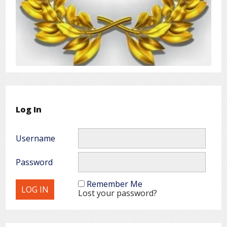
Log In
Username
Password
Remember Me
Lost your password?