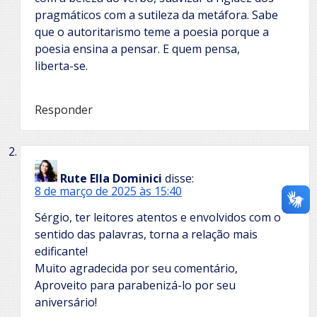
pragmáticos com a sutileza da metáfora. Sabe
que o autoritarismo teme a poesia porque a
poesia ensina a pensar. E quem pensa,
liberta-se.
Responder
Rute Ella Dominici
disse:
8 de março de 2025 às 15:40
Sérgio, ter leitores atentos e envolvidos com o
sentido das palavras, torna a relação mais
edificante!
Muito agradecida por seu comentário,
Aproveito para parabenizá-lo por seu
aniversário!