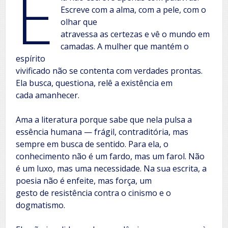
E
Escreve com a alma, com a pele, com o
olhar que
atravessa as certezas e vê o mundo em
camadas. A mulher que mantém o
espírito
vivificado não se contenta com verdades prontas.
Ela busca, questiona, relê a existência em
cada amanhecer.
Ama a literatura porque sabe que nela pulsa a
essência humana — frágil, contraditória, mas
sempre em busca de sentido. Para ela, o
conhecimento não é um fardo, mas um farol. Não
é um luxo, mas uma necessidade. Na sua escrita, a
poesia não é enfeite, mas força, um
gesto de resistência contra o cinismo e o
dogmatismo.