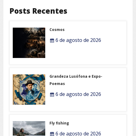
Posts Recentes
Cosmos
6 de agosto de 2026
Grandeza Lusófona e Expo-
Poemas
6 de agosto de 2026
Fly fishing
6 de agosto de 2026