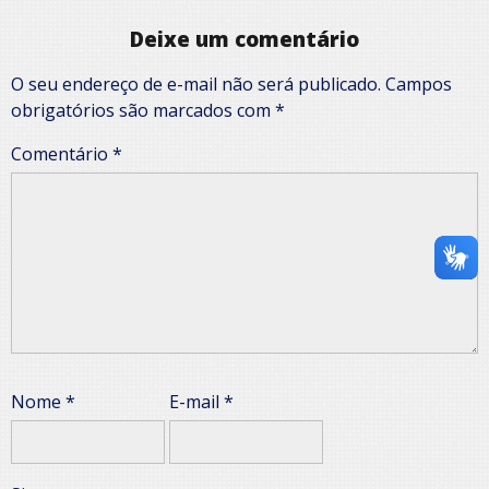
Deixe um comentário
O seu endereço de e-mail não será publicado.
Campos
obrigatórios são marcados com
*
Comentário
*
Nome
*
E-mail
*