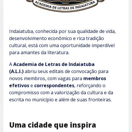
Indaiatuba, conhecida por sua qualidade de vida,
desenvolvimento econômico e rica tradição
cultural, está com uma oportunidade imperdível
para amantes da literatura.
A
Academia de Letras de Indaiatuba
(A.L.I.)
abriu seus editais de convocação para
novos membros, com vagas para
membros
efetivos
e
correspondentes
, reforçando o
compromisso com a valorização da cultura e da
escrita no município e além de suas fronteiras.
Uma cidade que inspira