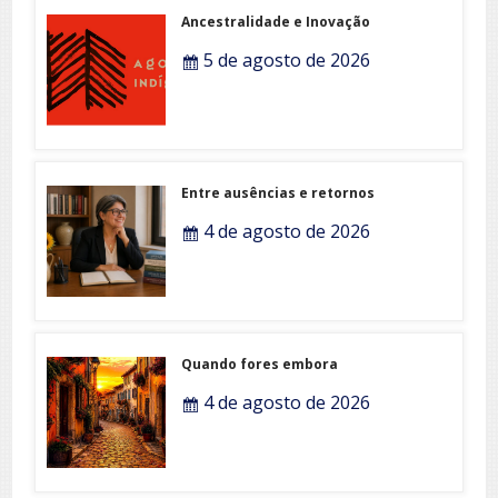
Ancestralidade e Inovação
5 de agosto de 2026
Entre ausências e retornos
4 de agosto de 2026
Quando fores embora
4 de agosto de 2026