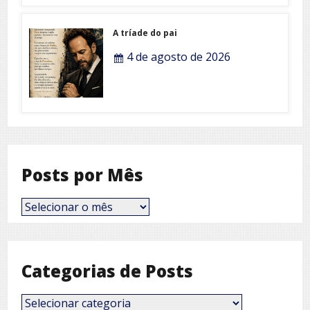
A tríade do pai
4 de agosto de 2026
Posts por Mês
Posts
por
Mês
Categorias de Posts
Categorias