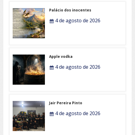
Palácio dos inocentes
4 de agosto de 2026
Apple vodka
4 de agosto de 2026
Jair Pereira Pinto
4 de agosto de 2026