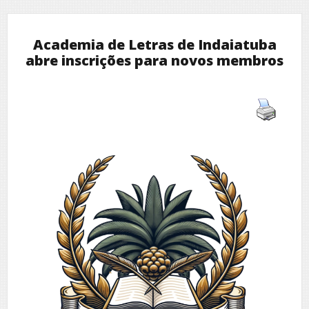
Academia de Letras de Indaiatuba
abre inscrições para novos membros