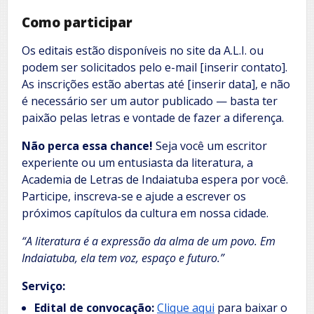
Como participar
Os editais estão disponíveis no site da A.L.I. ou
podem ser solicitados pelo e-mail [inserir contato].
As inscrições estão abertas até [inserir data], e não
é necessário ser um autor publicado — basta ter
paixão pelas letras e vontade de fazer a diferença.
Não perca essa chance!
Seja você um escritor
experiente ou um entusiasta da literatura, a
Academia de Letras de Indaiatuba espera por você.
Participe, inscreva-se e ajude a escrever os
próximos capítulos da cultura em nossa cidade.
“A literatura é a expressão da alma de um povo. Em
Indaiatuba, ela tem voz, espaço e futuro.”
Serviço:
Edital de convocação:
Clique aqui
para baixar o