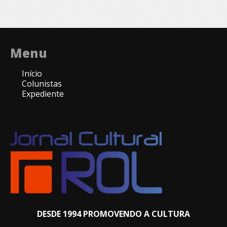
Menu
Início
Colunistas
Expediente
DESDE 1994 PROMOVENDO A CULTURA