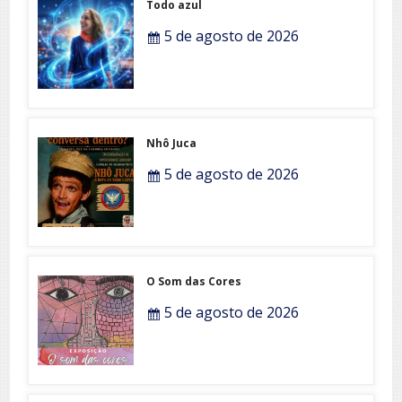
Todo azul
5 de agosto de 2026
Nhô Juca
5 de agosto de 2026
O Som das Cores
5 de agosto de 2026