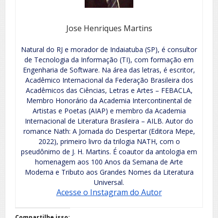
Jose Henriques Martins
Natural do RJ e morador de Indaiatuba (SP), é consultor
de Tecnologia da Informação (TI), com formação em
Engenharia de Software. Na área das letras, é escritor,
Acadêmico Internacional da Federação Brasileira dos
Acadêmicos das Ciências, Letras e Artes – FEBACLA,
Membro Honorário da Academia Intercontinental de
Artistas e Poetas (AIAP) e membro da Academia
Internacional de Literatura Brasileira – AILB. Autor do
romance Nath: A Jornada do Despertar (Editora Mepe,
2022), primeiro livro da trilogia NATH, com o
pseudônimo de J. H. Martins. É coautor da antologia em
homenagem aos 100 Anos da Semana de Arte
Moderna e Tributo aos Grandes Nomes da Literatura
Universal.
Acesse o Instagram do Autor
Compartilhe isso: