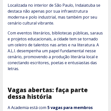
Localizada no interior de São Paulo, Indaiatuba se
destaca não apenas por sua infraestrutura
moderna e polo industrial, mas também por seu
cenário cultural vibrante.
Com eventos literários, bibliotecas públicas, saraus
e projetos educacionais, a cidade tem se tornado
um celeiro de talentos nas artes e na literatura. A
A.L.I. desempenha um papel fundamental nesse
cenário, promovendo a produção literária local e
conectando escritores, poetas e entusiastas das
letras.
Vagas abertas: faça parte
dessa história
A Academia está com
5 vagas para membros