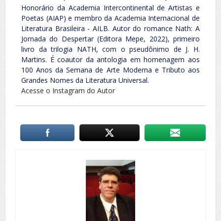
Honorário da Academia Intercontinental de Artistas e
Poetas (AIAP) e membro da Academia Internacional de
Literatura Brasileira - AILB. Autor do romance Nath: A
Jornada do Despertar (Editora Mepe, 2022), primeiro
livro da trilogia NATH, com o pseudônimo de J. H.
Martins. É coautor da antologia em homenagem aos
100 Anos da Semana de Arte Moderna e Tributo aos
Grandes Nomes da Literatura Universal.
Acesse o Instagram do Autor