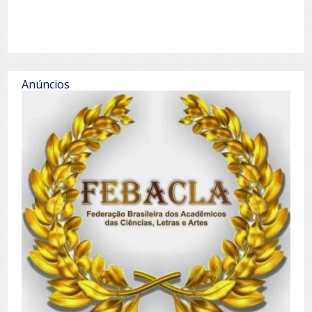
Anúncios