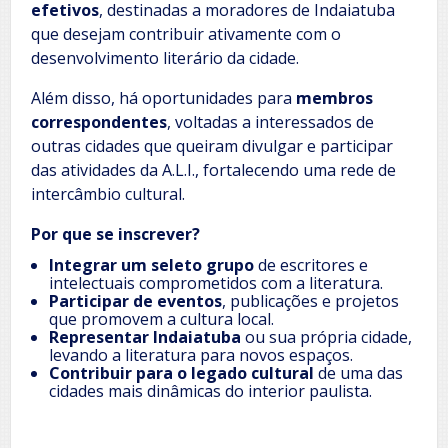
efetivos
, destinadas a moradores de Indaiatuba
que desejam contribuir ativamente com o
desenvolvimento literário da cidade.
Além disso, há oportunidades para
membros
correspondentes
, voltadas a interessados de
outras cidades que queiram divulgar e participar
das atividades da A.L.I., fortalecendo uma rede de
intercâmbio cultural.
Por que se inscrever?
Integrar um seleto grupo
de escritores e
intelectuais comprometidos com a literatura.
Participar de eventos
, publicações e projetos
que promovem a cultura local.
Representar Indaiatuba
ou sua própria cidade,
levando a literatura para novos espaços.
Contribuir para o legado cultural
de uma das
cidades mais dinâmicas do interior paulista.