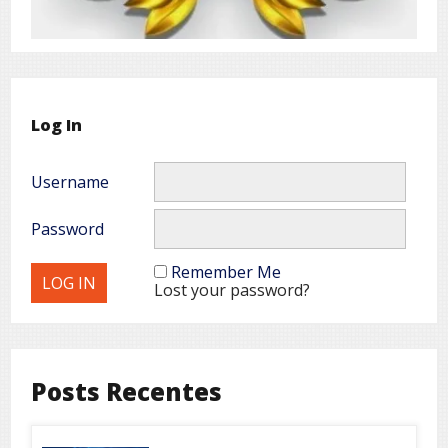
Log In
Username
Password
Remember Me
Lost your password?
Posts Recentes