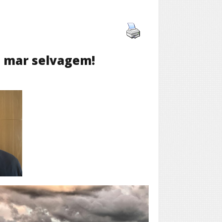
h mar selvagem!