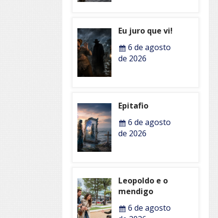
Eu juro que vi!
6 de agosto
de 2026
Epitafio
6 de agosto
de 2026
Leopoldo e o
mendigo
6 de agosto