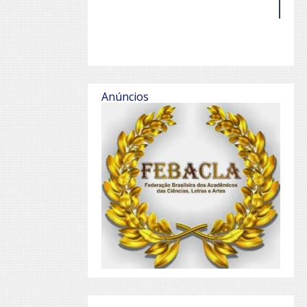
Anúncios