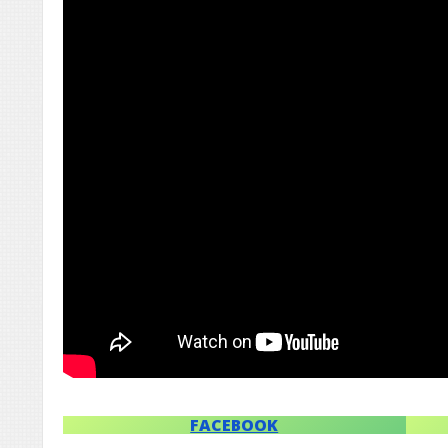
FACEBOOK