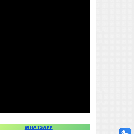
WHATSAPP