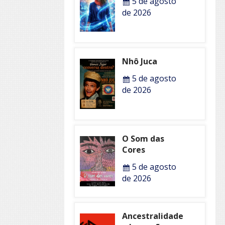
5 de agosto
de 2026
Nhô Juca
5 de agosto
de 2026
O Som das
Cores
5 de agosto
de 2026
Ancestralidade