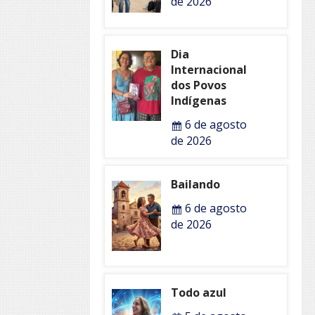
de 2026
Dia
Internacional
dos Povos
Indígenas
6 de agosto
de 2026
Bailando
6 de agosto
de 2026
Todo azul