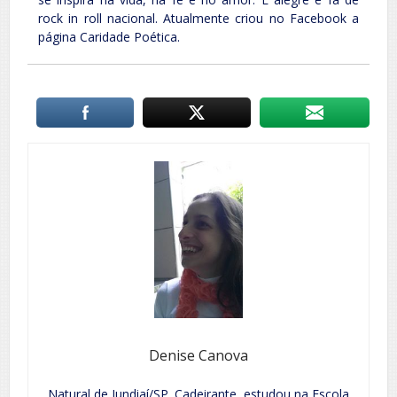
rock in roll nacional. Atualmente criou no Facebook a
página Caridade Poética.
Denise Canova
Natural de Jundiaí/SP. Cadeirante, estudou na Escola