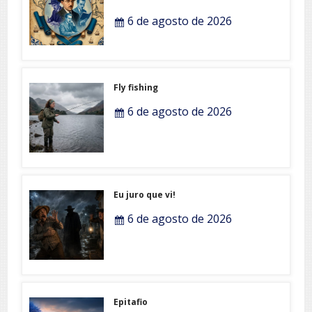
6 de agosto de 2026
Fly fishing
6 de agosto de 2026
Eu juro que vi!
6 de agosto de 2026
Epitafio