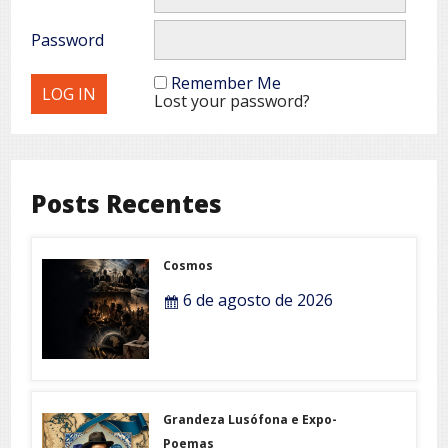
Password
Remember Me
Lost your password?
Posts Recentes
Cosmos
6 de agosto de 2026
Grandeza Lusófona e Expo-
Poemas