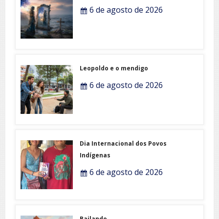
6 de agosto de 2026
Leopoldo e o mendigo
6 de agosto de 2026
Dia Internacional dos Povos
Indígenas
6 de agosto de 2026
Bailando