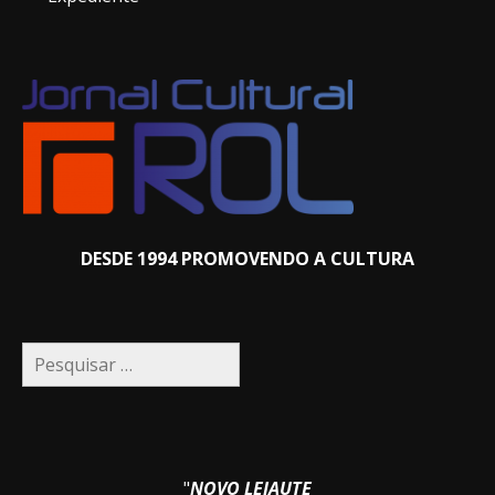
DESDE 1994 PROMOVENDO A CULTURA
Pesquisar
por:
"
NOVO LEIAUTE