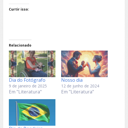
Curtir isso:
Relacionado
Dia do Fotógrafo
Nosso dia
9 de janeiro de 2025
12 de junho de 2024
Em "Literatura"
Em "Literatura"