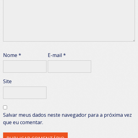
Nome
*
E-mail
*
Site
Salvar meus dados neste navegador para a próxima vez
que eu comentar.