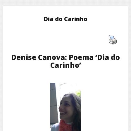
Dia do Carinho
Denise Canova: Poema ‘Dia do
Carinho’