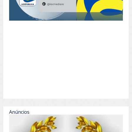
Anúncios