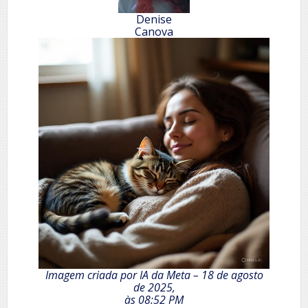
Denise
Canova
Imagem criada por IA da Meta – 18 de agosto
de 2025,
às 08:52 PM