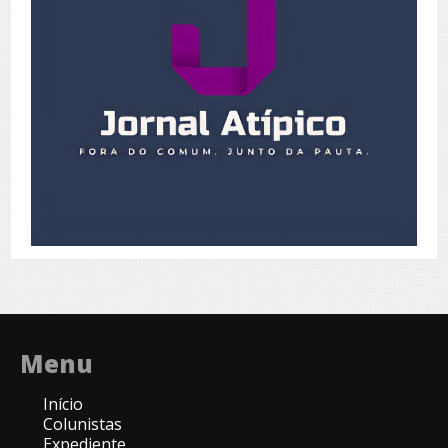
Menu
Início
Colunistas
Expediente