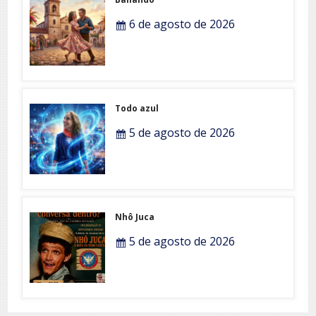
6 de agosto de 2026
Todo azul
5 de agosto de 2026
Nhô Juca
5 de agosto de 2026