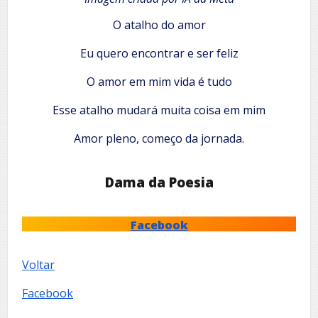
O atalho do amor
Eu quero encontrar e ser feliz
O amor em mim vida é tudo
Esse atalho mudará muita coisa em mim
Amor pleno, começo da jornada.
Dama da Poesia
Facebook
Voltar
Facebook