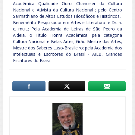
Acadêmica Qualidade Ouro; Chanceler da Cultura
Nacional e Ativista da Cultura Nacional ; pelo Centro
Sarmathiano de Altos Estudos Filosóficos e Históricos,
Benemérito Pesquisador em Artes e Literatura e Dr. h.
c. mult.; Pela Academia de Letras de São Pedro da
Aldeia, o Título Honra Acadêmica, pela categoria
Cultura Nacional e Belas Artes; Grão-Mestre das Artes;
Mestre dos Saberes Luso-Brasileiro; pela Academia dos
Intelectuais e Escritores do Brasil - AIEB, Grandes
Escritores do Brasil.