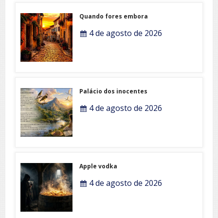
Quando fores embora
4 de agosto de 2026
Palácio dos inocentes
4 de agosto de 2026
Apple vodka
4 de agosto de 2026