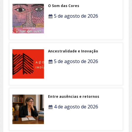
O Som das Cores
5 de agosto de 2026
Ancestralidade e Inovação
5 de agosto de 2026
Entre ausências e retornos
4 de agosto de 2026