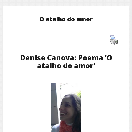
O atalho do amor
Denise Canova: Poema ‘O
atalho do amor’