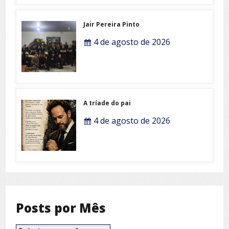
Jair Pereira Pinto
4 de agosto de 2026
A tríade do pai
4 de agosto de 2026
Posts por Mês
Posts