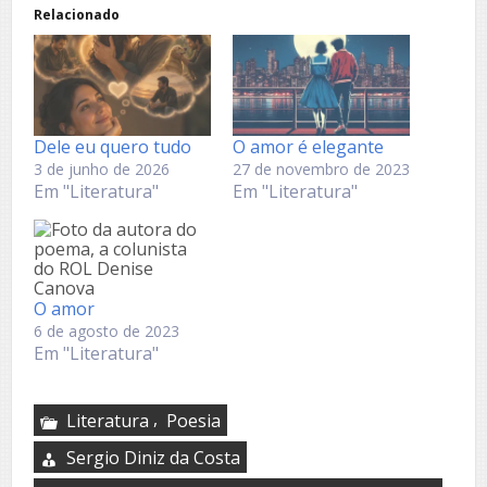
Relacionado
Dele eu quero tudo
O amor é elegante
3 de junho de 2026
27 de novembro de 2023
Em "Literatura"
Em "Literatura"
O amor
6 de agosto de 2023
Em "Literatura"
,
Literatura
Poesia
Sergio Diniz da Costa