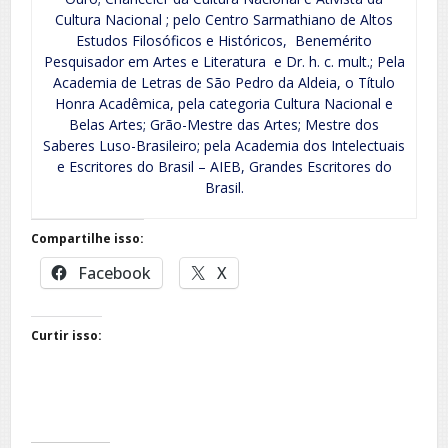
Cultura Nacional ; pelo Centro Sarmathiano de Altos
Estudos Filosóficos e Históricos, Benemérito
Pesquisador em Artes e Literatura e Dr. h. c. mult.; Pela
Academia de Letras de São Pedro da Aldeia, o Título
Honra Acadêmica, pela categoria Cultura Nacional e
Belas Artes; Grão-Mestre das Artes; Mestre dos
Saberes Luso-Brasileiro; pela Academia dos Intelectuais
e Escritores do Brasil – AIEB, Grandes Escritores do
Brasil.
Compartilhe isso:
Facebook
X
Curtir isso: