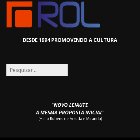
DESDE 1994 PROMOVENDO A CULTURA
Pesquisar
por:
"
NOVO LEIAUTE
A MESMA PROPOSTA INICIAL
"
(Helio Rubens de Arruda e Miranda)