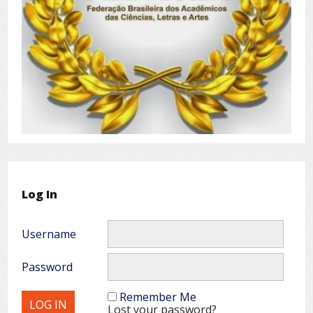
Log In
Username
Password
Remember Me
Lost your password?