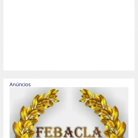
Anúncios