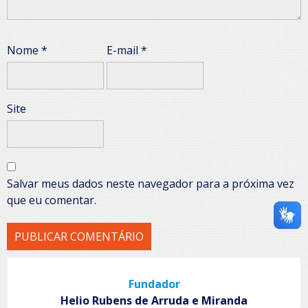
Nome
*
E-mail
*
Site
Salvar meus dados neste navegador para a próxima vez
que eu comentar.
Fundador
Helio Rubens de Arruda e Miranda