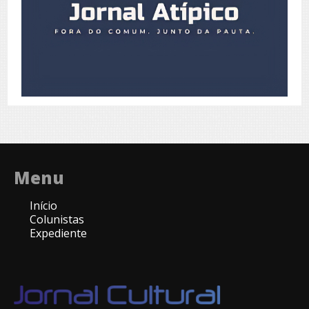
Menu
Início
Colunistas
Expediente