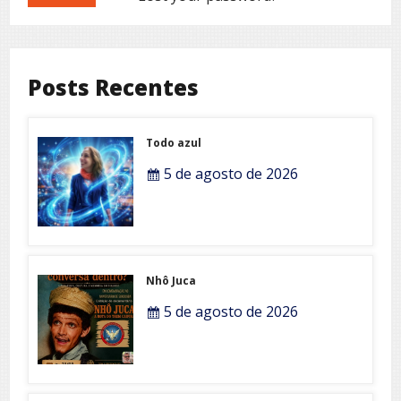
Posts Recentes
Todo azul
5 de agosto de 2026
Nhô Juca
5 de agosto de 2026