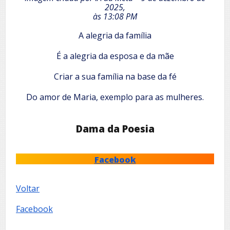
2025,
às 13:08 PM
A alegria da família
É a alegria da esposa e da mãe
Criar a sua família na base da fé
Do amor de Maria, exemplo para as mulheres.
Dama da Poesia
Facebook
Voltar
Facebook