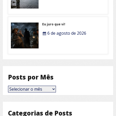
Eu juro que vi!
6 de agosto de 2026
Posts por Mês
Posts
por
Mês
Categorias de Posts