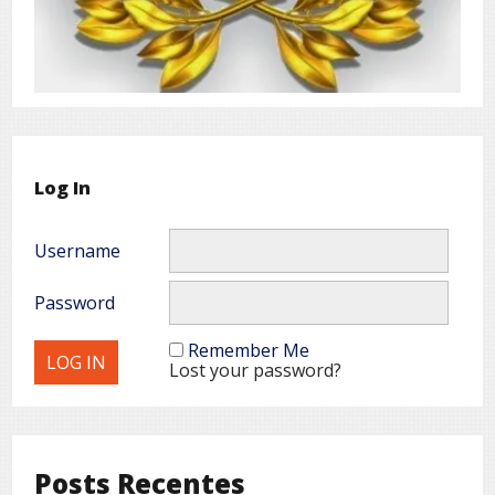
Log In
Username
Password
Remember Me
Lost your password?
Posts Recentes