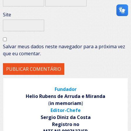
Site
Salvar meus dados neste navegador para a próxima vez
que eu comentar.
Fundador
Helio Rubens de Arruda e Miranda
(
in memoriam
)
Editor-Chefe
Sergio Diniz da Costa
Registro no
o