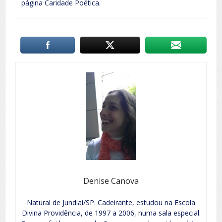
página Caridade Poética.
Denise Canova
Natural de Jundiaí/SP. Cadeirante, estudou na Escola
Divina Providência, de 1997 a 2006, numa sala especial.