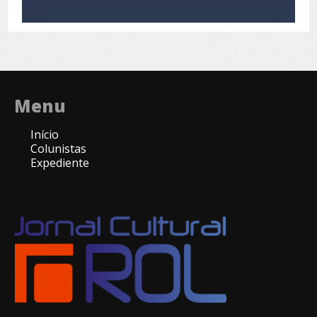
Menu
Início
Colunistas
Expediente