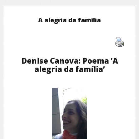
A alegria da família
Denise Canova: Poema ‘A
alegria da família’