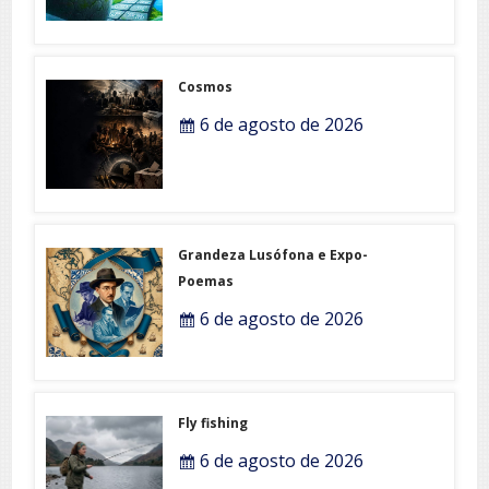
Cosmos
6 de agosto de 2026
Grandeza Lusófona e Expo-
Poemas
6 de agosto de 2026
Fly fishing
6 de agosto de 2026