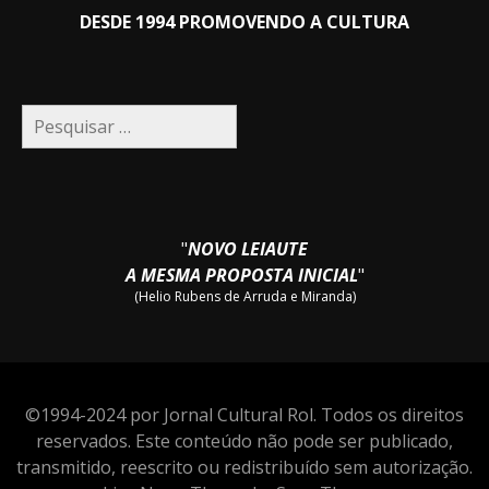
DESDE 1994 PROMOVENDO A CULTURA
Pesquisar
por:
"
NOVO LEIAUTE
A MESMA PROPOSTA INICIAL
"
(Helio Rubens de Arruda e Miranda)
©1994-2024 por Jornal Cultural Rol. Todos os direitos
reservados. Este conteúdo não pode ser publicado,
transmitido, reescrito ou redistribuído sem autorização.