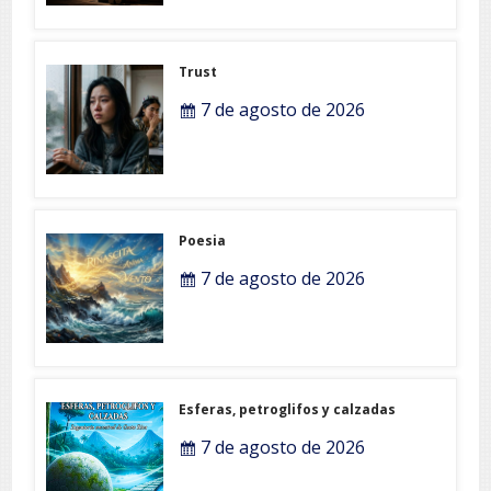
Trust
7 de agosto de 2026
Poesia
7 de agosto de 2026
Esferas, petroglifos y calzadas
7 de agosto de 2026