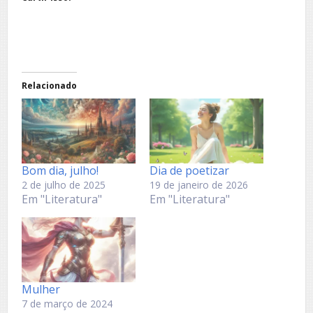
Relacionado
Bom dia, julho!
Dia de poetizar
2 de julho de 2025
19 de janeiro de 2026
Em "Literatura"
Em "Literatura"
Mulher
7 de março de 2024