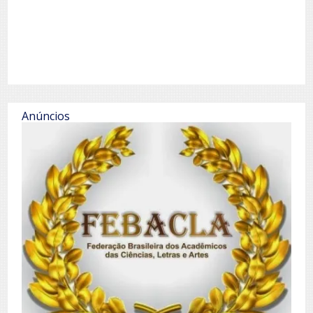
Anúncios