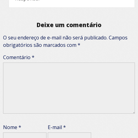
Deixe um comentário
O seu endereço de e-mail não será publicado.
Campos
obrigatórios são marcados com
*
Comentário
*
Nome
*
E-mail
*