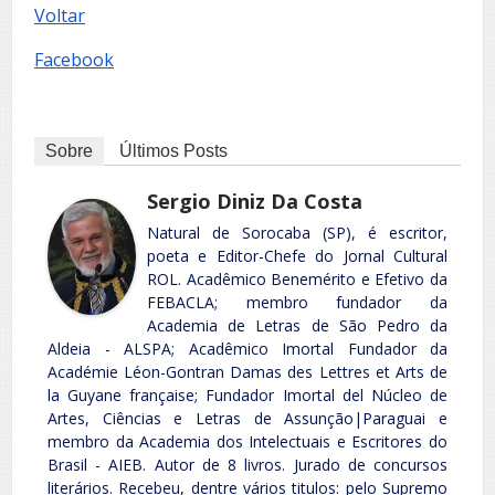
Voltar
Facebook
Sobre
Últimos Posts
Sergio Diniz Da Costa
Natural de Sorocaba (SP), é escritor,
poeta e Editor-Chefe do Jornal Cultural
ROL. Acadêmico Benemérito e Efetivo da
FEBACLA; membro fundador da
Academia de Letras de São Pedro da
Aldeia - ALSPA; Acadêmico Imortal Fundador da
Académie Léon-Gontran Damas des Lettres et Arts de
la Guyane française; Fundador Imortal del Núcleo de
Artes, Ciências e Letras de Assunção|Paraguai e
membro da Academia dos Intelectuais e Escritores do
Brasil - AIEB. Autor de 8 livros. Jurado de concursos
literários. Recebeu, dentre vários titulos: pelo Supremo