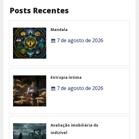
Posts Recentes
Mandala
7 de agosto de 2026
Entropia íntima
7 de agosto de 2026
Avaliação imobiliária do
indizível