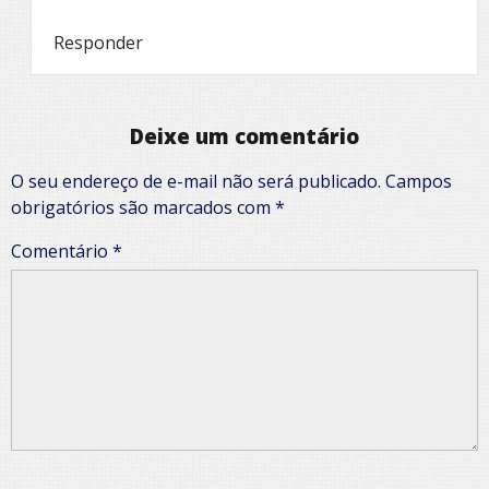
Responder
Deixe um comentário
O seu endereço de e-mail não será publicado.
Campos
obrigatórios são marcados com
*
Comentário
*