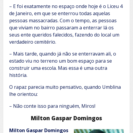
– E foi exatamente no espaço onde hoje é o Liceu 4
de Janeiro, em que se enterrou todas aquelas
pessoas massacradas. Com o tempo, as pessoas
que viviam no bairro passaram a enterrar lá os
seus ente queridos falecidos, fazendo do local um
verdadeiro cemitério.
– Mais tarde, quando já não se enterravam ali, o
estado viu no terreno um bom espaço para se
construir uma escola. Mas essa é uma outra
história.
O rapaz parecia muito pensativo, quando Umblina
lhe orientou:
– Não conte isso para ninguém, Miros!
Milton Gaspar Domingos
Milton Gaspar Domingos