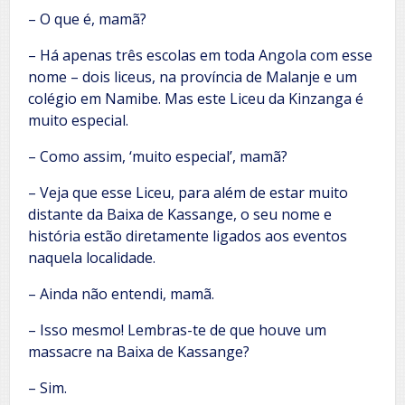
– O que é, mamã?
– Há apenas três escolas em toda Angola com esse
nome – dois liceus, na província de Malanje e um
colégio em Namibe. Mas este Liceu da Kinzanga é
muito especial.
– Como assim, ‘muito especial’, mamã?
– Veja que esse Liceu, para além de estar muito
distante da Baixa de Kassange, o seu nome e
história estão diretamente ligados aos eventos
naquela localidade.
– Ainda não entendi, mamã.
– Isso mesmo! Lembras-te de que houve um
massacre na Baixa de Kassange?
– Sim.