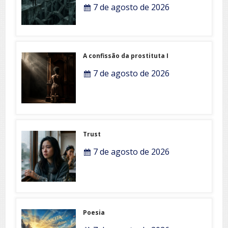
7 de agosto de 2026
A confissão da prostituta I
7 de agosto de 2026
Trust
7 de agosto de 2026
Poesia