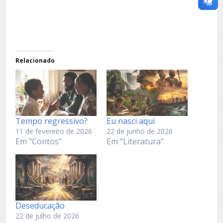
Relacionado
Tempo regressivo?
Eu nasci aqui
11 de fevereiro de 2026
22 de junho de 2026
Em "Contos"
Em "Literatura"
Deseducação
22 de julho de 2026