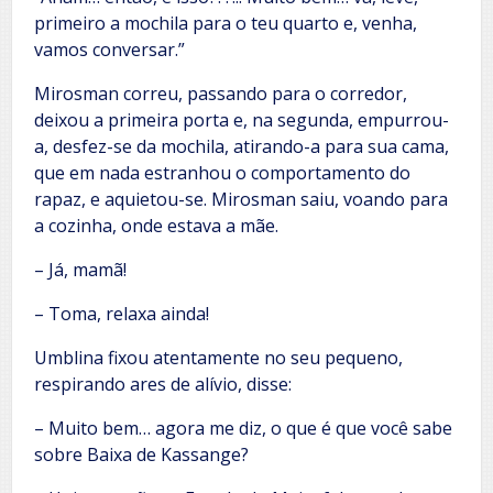
primeiro a mochila para o teu quarto e, venha,
vamos conversar.”
Mirosman correu, passando para o corredor,
deixou a primeira porta e, na segunda, empurrou-
a, desfez-se da mochila, atirando-a para sua cama,
que em nada estranhou o comportamento do
rapaz, e aquietou-se. Mirosman saiu, voando para
a cozinha, onde estava a mãe.
– Já, mamã!
– Toma, relaxa ainda!
Umblina fixou atentamente no seu pequeno,
respirando ares de alívio, disse:
– Muito bem… agora me diz, o que é que você sabe
sobre Baixa de Kassange?