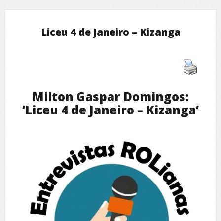
Liceu 4 de Janeiro – Kizanga
Milton Gaspar Domingos:
‘Liceu 4 de Janeiro – Kizanga’