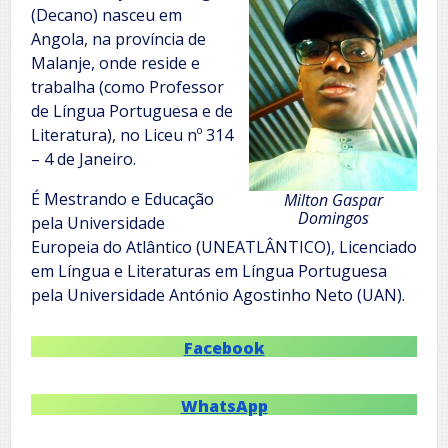
(Decano) nasceu em
Angola, na província de
Malanje, onde reside e
trabalha (como Professor
de Língua Portuguesa e de
Literatura), no Liceu nº 314
– 4 de Janeiro.
É Mestrando e Educação
Milton Gaspar
Domingos
pela Universidade
Europeia do Atlântico (UNEATLÂNTICO), Licenciado
em Língua e Literaturas em Língua Portuguesa
pela Universidade António Agostinho Neto (UAN).
Facebook
WhatsApp