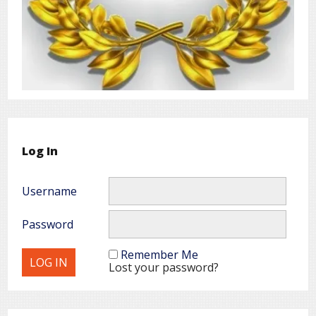
Log In
Username
Password
Remember Me
Lost your password?