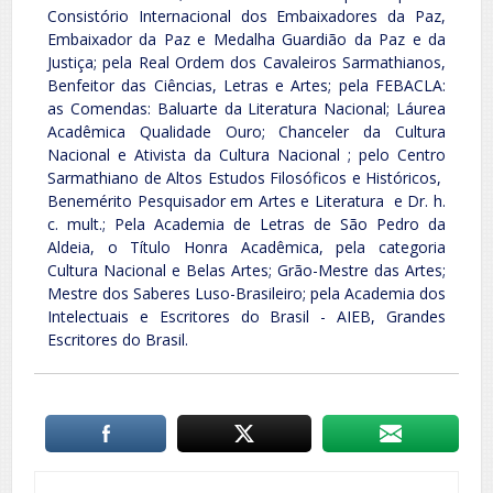
Consistório Internacional dos Embaixadores da Paz,
Embaixador da Paz e Medalha Guardião da Paz e da
Justiça; pela Real Ordem dos Cavaleiros Sarmathianos,
Benfeitor das Ciências, Letras e Artes; pela FEBACLA:
as Comendas: Baluarte da Literatura Nacional; Láurea
Acadêmica Qualidade Ouro; Chanceler da Cultura
Nacional e Ativista da Cultura Nacional ; pelo Centro
Sarmathiano de Altos Estudos Filosóficos e Históricos,
Benemérito Pesquisador em Artes e Literatura e Dr. h.
c. mult.; Pela Academia de Letras de São Pedro da
Aldeia, o Título Honra Acadêmica, pela categoria
Cultura Nacional e Belas Artes; Grão-Mestre das Artes;
Mestre dos Saberes Luso-Brasileiro; pela Academia dos
Intelectuais e Escritores do Brasil - AIEB, Grandes
Escritores do Brasil.