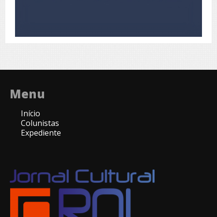
Menu
Início
Colunistas
Expediente