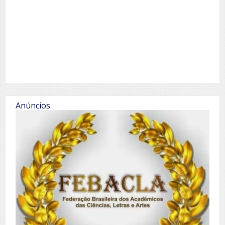
Anúncios