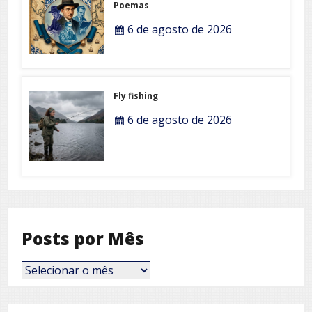
Poemas
6 de agosto de 2026
Fly fishing
6 de agosto de 2026
Posts por Mês
Posts
por
Mês