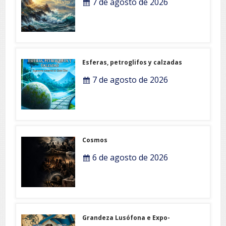
7 de agosto de 2026
Esferas, petroglifos y calzadas
7 de agosto de 2026
Cosmos
6 de agosto de 2026
Grandeza Lusófona e Expo-