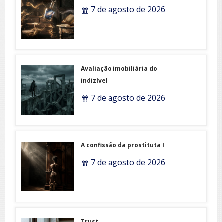
7 de agosto de 2026
Avaliação imobiliária do
indizível
7 de agosto de 2026
A confissão da prostituta I
7 de agosto de 2026
Trust