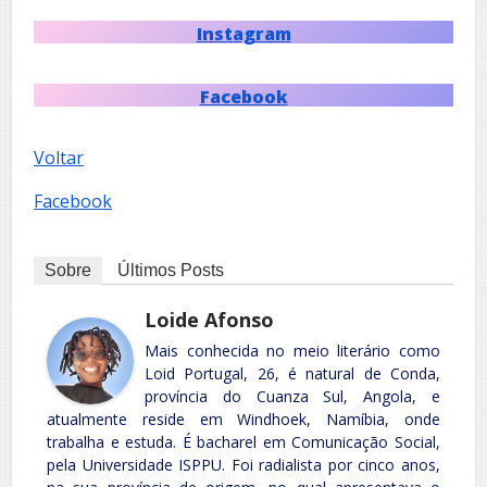
Instagram
Facebook
Voltar
Facebook
Sobre
Últimos Posts
Loide Afonso
Mais conhecida no meio literário como
Loid Portugal, 26, é natural de Conda,
província do Cuanza Sul, Angola, e
atualmente reside em Windhoek, Namíbia, onde
trabalha e estuda. É bacharel em Comunicação Social,
pela Universidade ISPPU. Foi radialista por cinco anos,