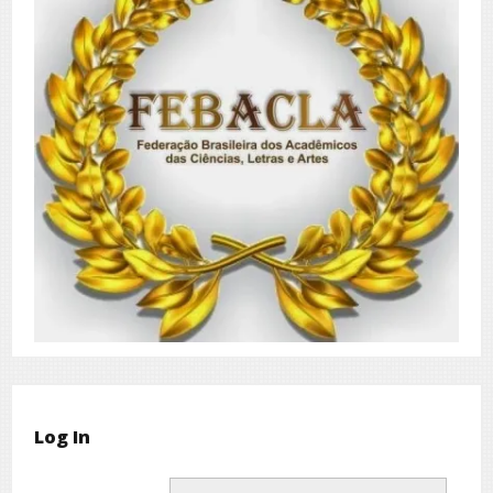
Log In