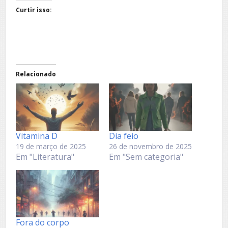
Curtir isso:
Relacionado
Vitamina D
Dia feio
19 de março de 2025
26 de novembro de 2025
Em "Literatura"
Em "Sem categoria"
Fora do corpo