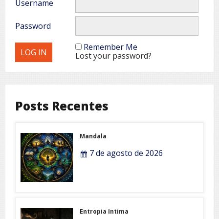
Username
Password
Remember Me
Lost your password?
Posts Recentes
Mandala
7 de agosto de 2026
Entropia íntima