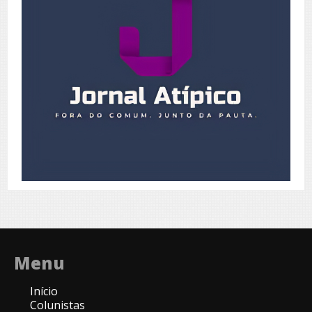
Menu
Início
Colunistas