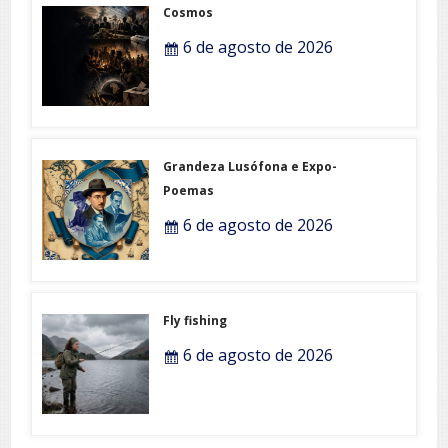
Cosmos
6 de agosto de 2026
Grandeza Lusófona e Expo-
Poemas
6 de agosto de 2026
Fly fishing
6 de agosto de 2026