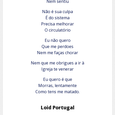
Nem sentiu
Não é sua culpa
É do sistema
Precisa melhorar
O circulatório
Eu não quero
Que me perdoes
Nem me faças chorar
Nem que me obrigues a ir à
Igreja te venerar
Eu quero é que
Morras, lentamente
Como tens me matado.
Loid Portugal