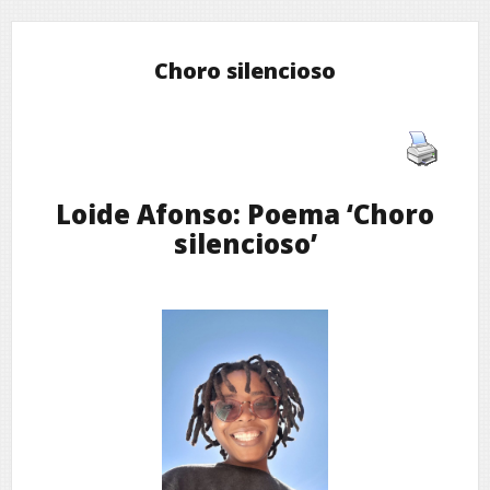
Choro silencioso
Loide Afonso: Poema ‘Choro
silencioso’