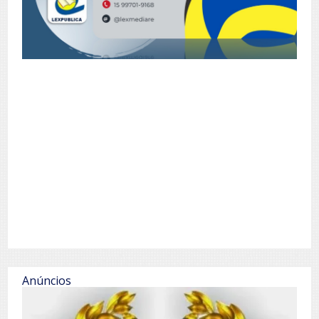
Anúncios