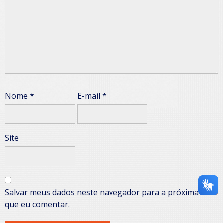
Nome
*
E-mail
*
Site
Salvar meus dados neste navegador para a próxima vez
que eu comentar.