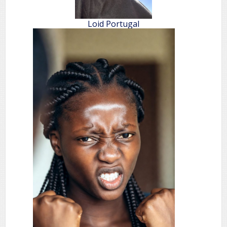
Loid Portugal