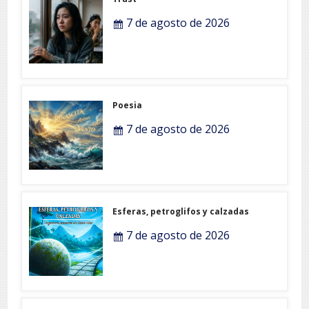
7 de agosto de 2026
Poesia
7 de agosto de 2026
Esferas, petroglifos y calzadas
7 de agosto de 2026