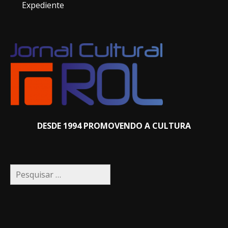
Expediente
DESDE 1994 PROMOVENDO A CULTURA
Pesquisar
por: