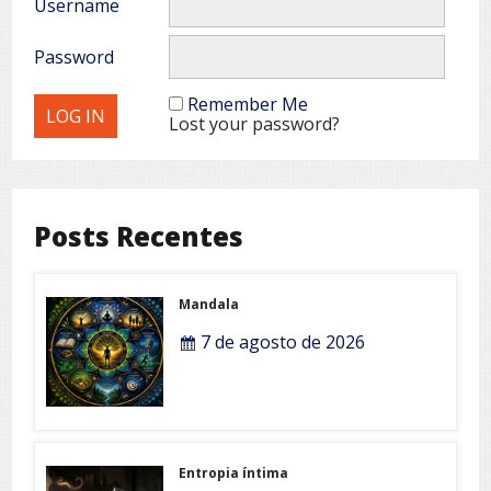
Username
Password
Remember Me
Lost your password?
Posts Recentes
Mandala
7 de agosto de 2026
Entropia íntima