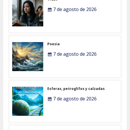
7 de agosto de 2026
Poesia
7 de agosto de 2026
Esferas, petroglifos y calzadas
7 de agosto de 2026