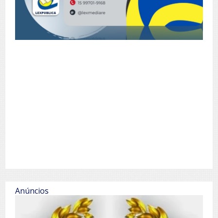
Anúncios