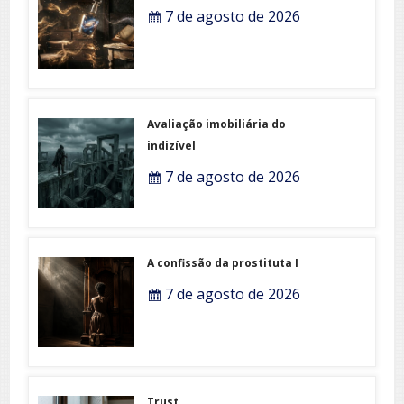
7 de agosto de 2026
Avaliação imobiliária do
indizível
7 de agosto de 2026
A confissão da prostituta I
7 de agosto de 2026
Trust