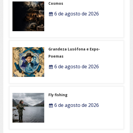
Cosmos
6 de agosto de 2026
Grandeza Lusófona e Expo-
Poemas
6 de agosto de 2026
Fly fishing
6 de agosto de 2026