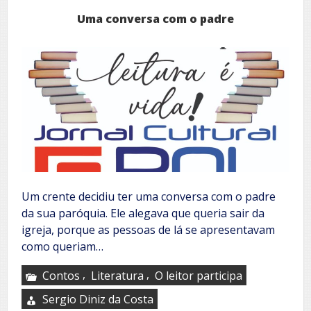
Uma conversa com o padre
Um crente decidiu ter uma conversa com o padre
da sua paróquia. Ele alegava que queria sair da
igreja, porque as pessoas de lá se apresentavam
como queriam…
,
,
Contos
Literatura
O leitor participa
Sergio Diniz da Costa