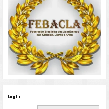
Log In