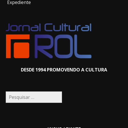
Expediente
DESDE 1994 PROMOVENDO A CULTURA
Pesquisar
por: