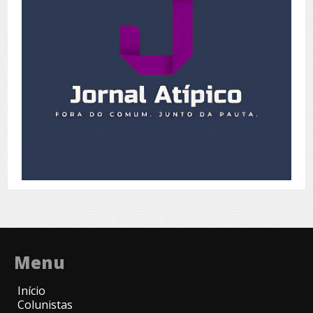
Menu
Início
Colunistas