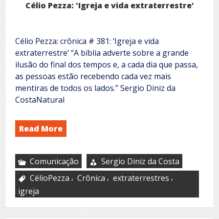
Célio Pezza: 'Igreja e vida extraterrestre'
Célio Pezza: crônica # 381: ‘Igreja e vida
extraterrestre’ “A bíblia adverte sobre a grande
ilusão do final dos tempos e, a cada dia que passa,
as pessoas estão recebendo cada vez mais
mentiras de todos os lados.” Sergio Diniz da
CostaNatural
Read More
Comunicação
Sergio Diniz da Costa
,
,
,
CélioPezza
Crônica
extraterrestres
igreja