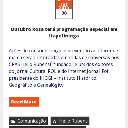
set
2015
30
Outubro Rosa terá programação especial em
Itapetininga
Ações de conscientização e prevenção ao câncer de
mama serão reforçadas em rodas de conversas nos
CRAS Helio RubensÉ fundador e um dos editores
do Jornal Cultural ROL e do Internet Jornal. Foi
presidente do IHGGI – Instituto Histórico,
Geográfico e Genealógico
Read More
Comunicação
Helio Rubens