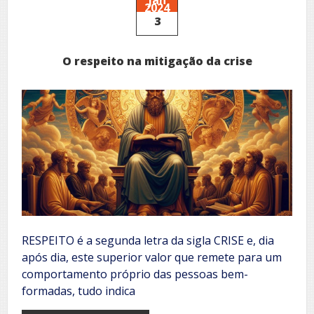
2024
3
O respeito na mitigação da crise
RESPEITO é a segunda letra da sigla CRISE e, dia
após dia, este superior valor que remete para um
comportamento próprio das pessoas bem-
formadas, tudo indica