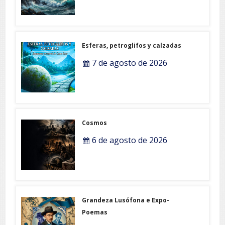
Esferas, petroglifos y calzadas
7 de agosto de 2026
Cosmos
6 de agosto de 2026
Grandeza Lusófona e Expo-
Poemas