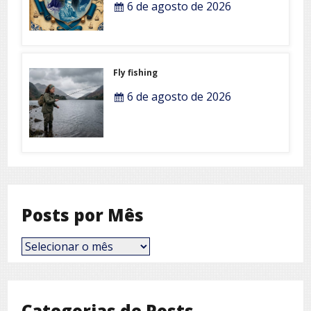
6 de agosto de 2026
Fly fishing
6 de agosto de 2026
Posts por Mês
Posts
por
Mês
Categorias de Posts