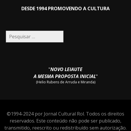
DESDE 1994 PROMOVENDO A CULTURA
Pesquisar
por:
"
NOVO LEIAUTE
A MESMA PROPOSTA INICIAL
"
(Helio Rubens de Arruda e Miranda)
©1994-2024 por Jornal Cultural Rol. Todos os direitos
reservados. Este conteúdo não pode ser publicado,
transmitido, reescrito ou redistribuído sem autorização.