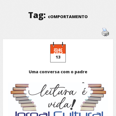
Tag:
cOMPORTAMENTO
mar
2025
13
Uma conversa com o padre