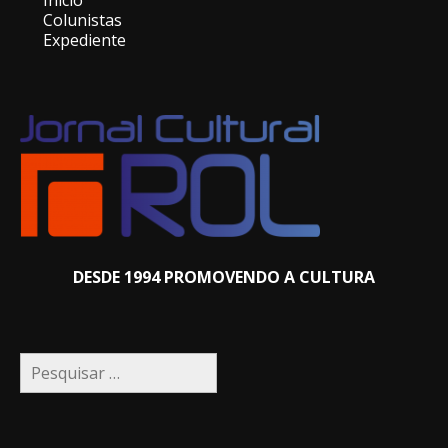
Colunistas
Expediente
DESDE 1994 PROMOVENDO A CULTURA
Pesquisar
por: