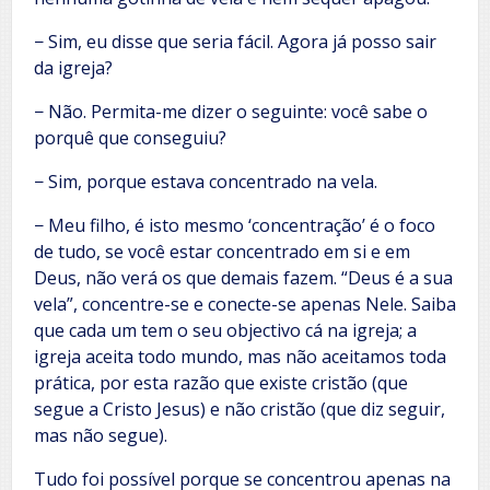
− Sim, eu disse que seria fácil. Agora já posso sair
da igreja?
− Não. Permita-me dizer o seguinte: você sabe o
porquê que conseguiu?
− Sim, porque estava concentrado na vela.
− Meu filho, é isto mesmo ‘concentração’ é o foco
de tudo, se você estar concentrado em si e em
Deus, não verá os que demais fazem. “Deus é a sua
vela”, concentre-se e conecte-se apenas Nele. Saiba
que cada um tem o seu objectivo cá na igreja; a
igreja aceita todo mundo, mas não aceitamos toda
prática, por esta razão que existe cristão (que
segue a Cristo Jesus) e não cristão (que diz seguir,
mas não segue).
Tudo foi possível porque se concentrou apenas na