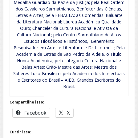
Medalha Guardião da Paz e da Justiça; pela Real Ordem
dos Cavaleiros Sarmathianos, Benfeitor das Ciências,
Letras e Artes; pela FEBACLA: as Comendas: Baluarte
da Literatura Nacional; Láurea Acadêmica Qualidade
Ouro; Chanceler da Cultura Nacional e Ativista da
Cultura Nacional ; pelo Centro Sarmathiano de Altos
Estudos Filosóficos e Históricos, Benemérito
Pesquisador em Artes e Literatura e Dr. h. c. mult.; Pela
Academia de Letras de São Pedro da Aldeia, o Título
Honra Acadêmica, pela categoria Cultura Nacional e
Belas Artes; Grão-Mestre das Artes; Mestre dos
Saberes Luso-Brasileiro; pela Academia dos Intelectuais
e Escritores do Brasil – AIEB, Grandes Escritores do
Brasil.
Compartilhe isso:
Facebook
X
Curtir isso: