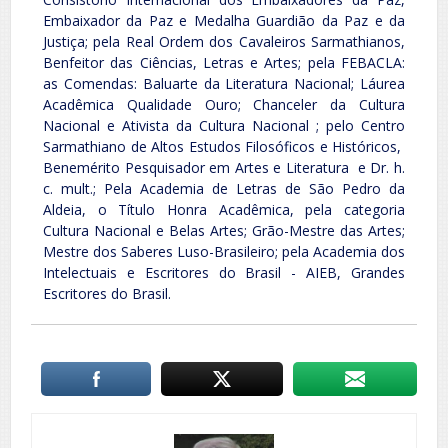
Embaixador da Paz e Medalha Guardião da Paz e da
Justiça; pela Real Ordem dos Cavaleiros Sarmathianos,
Benfeitor das Ciências, Letras e Artes; pela FEBACLA:
as Comendas: Baluarte da Literatura Nacional; Láurea
Acadêmica Qualidade Ouro; Chanceler da Cultura
Nacional e Ativista da Cultura Nacional ; pelo Centro
Sarmathiano de Altos Estudos Filosóficos e Históricos,
Benemérito Pesquisador em Artes e Literatura e Dr. h.
c. mult.; Pela Academia de Letras de São Pedro da
Aldeia, o Título Honra Acadêmica, pela categoria
Cultura Nacional e Belas Artes; Grão-Mestre das Artes;
Mestre dos Saberes Luso-Brasileiro; pela Academia dos
Intelectuais e Escritores do Brasil - AIEB, Grandes
Escritores do Brasil.