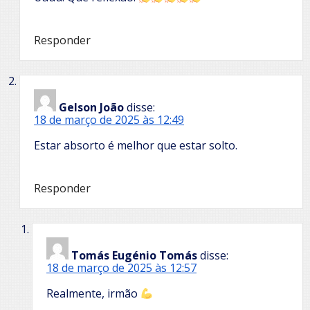
Responder
Gelson João
disse:
18 de março de 2025 às 12:49
Estar absorto é melhor que estar solto.
Responder
Tomás Eugénio Tomás
disse:
18 de março de 2025 às 12:57
Realmente, irmão