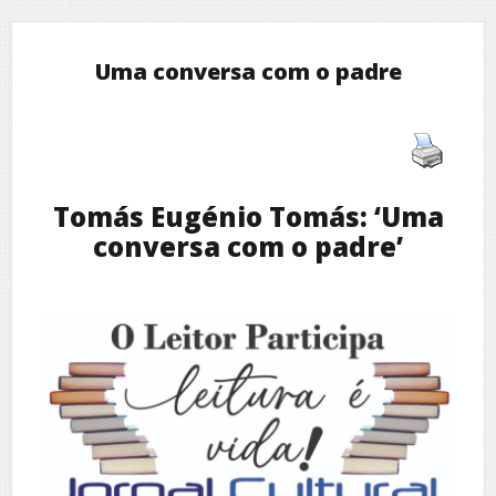
Uma conversa com o padre
Tomás Eugénio Tomás: ‘Uma
conversa com o padre’