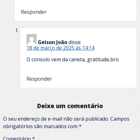
Responder
Gelson João
disse:
18 de março de 2025 às 14:14
O consolo vem da caneta, gratitude,bro
Responder
Deixe um comentário
O seu endereço de e-mail não será publicado.
Campos
obrigatórios são marcados com
*
Comentário
*