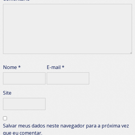
Nome
*
E-mail
*
Site
Salvar meus dados neste navegador para a próxima vez
que eu comentar.