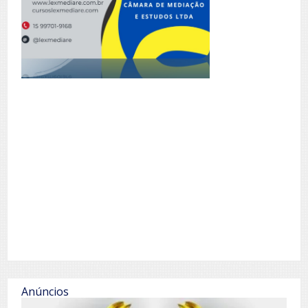
Anúncios