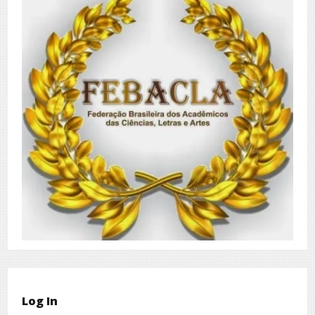
Log In