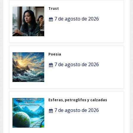
Trust
7 de agosto de 2026
Poesia
7 de agosto de 2026
Esferas, petroglifos y calzadas
7 de agosto de 2026