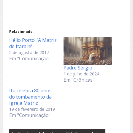
Relacionado
Hélio Porto: 'A Matriz
de Itararé'
5 de agosto de 2017
Em "Comunicação"
Padre Sérgio
1 de julho de 2024
Em "Crônicas"
Itu celebra 80 anos
do tombamento da
Igreja Matriz
19 de fevereiro de 2019
Em "Comunicação"
,
,