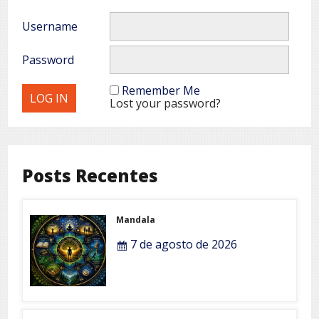
Username
Password
Remember Me
Lost your password?
Posts Recentes
Mandala
7 de agosto de 2026