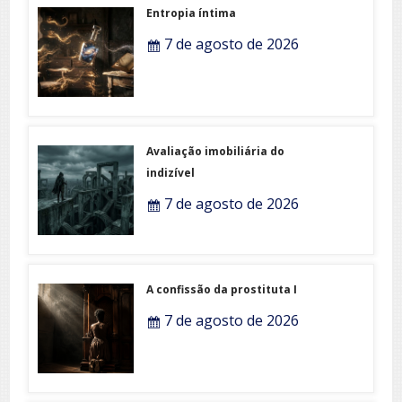
Entropia íntima
7 de agosto de 2026
Avaliação imobiliária do
indizível
7 de agosto de 2026
A confissão da prostituta I
7 de agosto de 2026