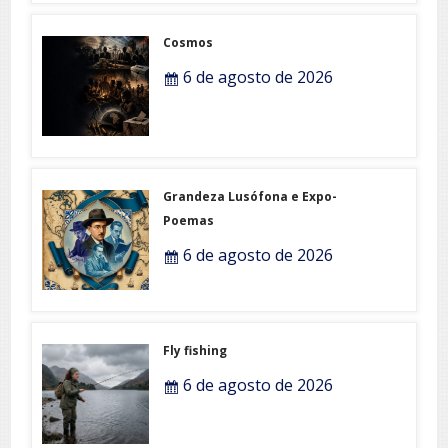
Cosmos
6 de agosto de 2026
Grandeza Lusófona e Expo-
Poemas
6 de agosto de 2026
Fly fishing
6 de agosto de 2026