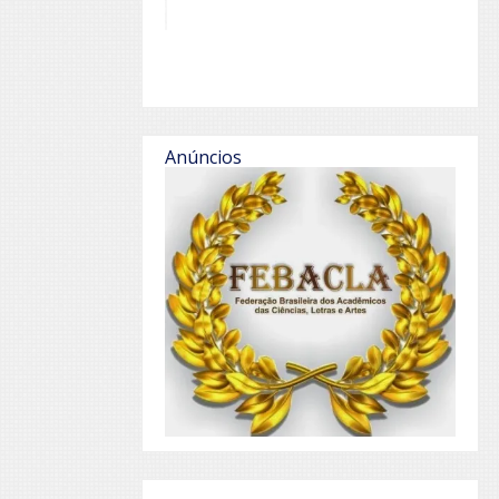
Anúncios