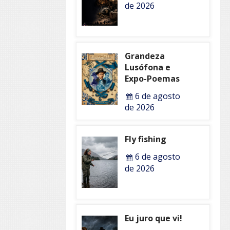
de 2026
Grandeza
Lusófona e
Expo-Poemas
6 de agosto
de 2026
Fly fishing
6 de agosto
de 2026
Eu juro que vi!