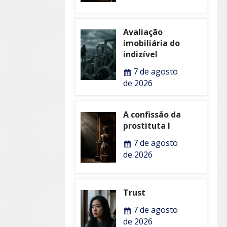
Avaliação
imobiliária do
indizível
7 de agosto
de 2026
A confissão da
prostituta I
7 de agosto
de 2026
Trust
7 de agosto
de 2026