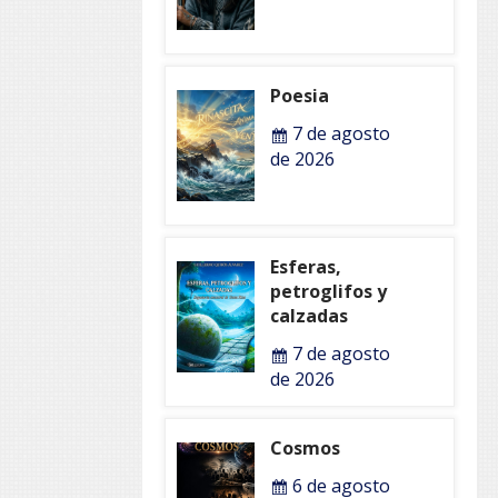
Poesia
7 de agosto
de 2026
Esferas,
petroglifos y
calzadas
7 de agosto
de 2026
Cosmos
6 de agosto