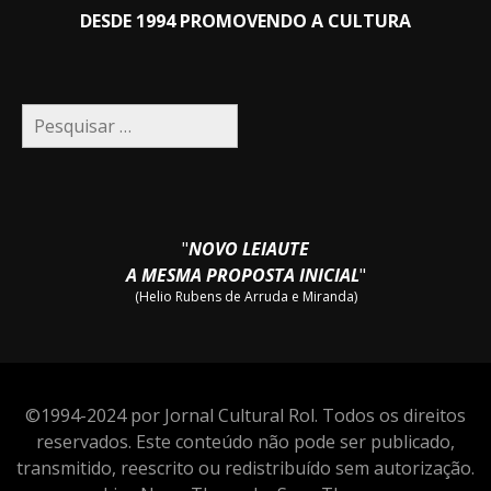
DESDE 1994 PROMOVENDO A CULTURA
Pesquisar
por:
"
NOVO LEIAUTE
A MESMA PROPOSTA INICIAL
"
(Helio Rubens de Arruda e Miranda)
©1994-2024 por Jornal Cultural Rol. Todos os direitos
reservados. Este conteúdo não pode ser publicado,
transmitido, reescrito ou redistribuído sem autorização.