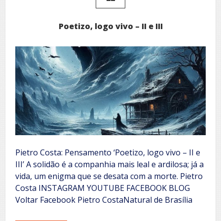
Poetizo, logo vivo – II e III
Pietro Costa: Pensamento ‘Poetizo, logo vivo – II e
III’ A solidão é a companhia mais leal e ardilosa; já a
vida, um enigma que se desata com a morte. Pietro
Costa INSTAGRAM YOUTUBE FACEBOOK BLOG
Voltar Facebook Pietro CostaNatural de Brasília