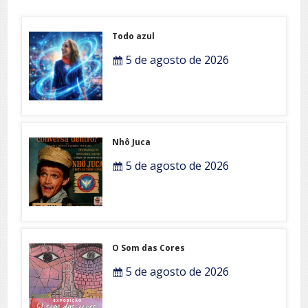
Todo azul
5 de agosto de 2026
Nhô Juca
5 de agosto de 2026
O Som das Cores
5 de agosto de 2026