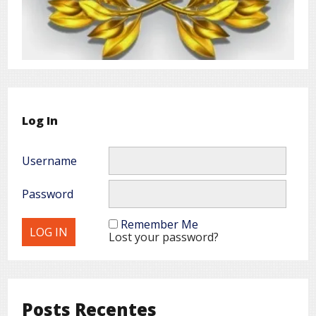
Log In
Username
Password
Remember Me
Lost your password?
Posts Recentes