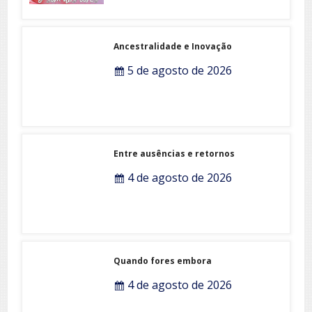
Ancestralidade e Inovação
5 de agosto de 2026
Entre ausências e retornos
4 de agosto de 2026
Quando fores embora
4 de agosto de 2026