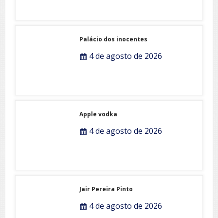
Palácio dos inocentes
4 de agosto de 2026
Apple vodka
4 de agosto de 2026
Jair Pereira Pinto
4 de agosto de 2026