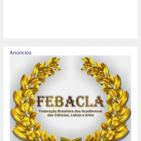
Anúncios