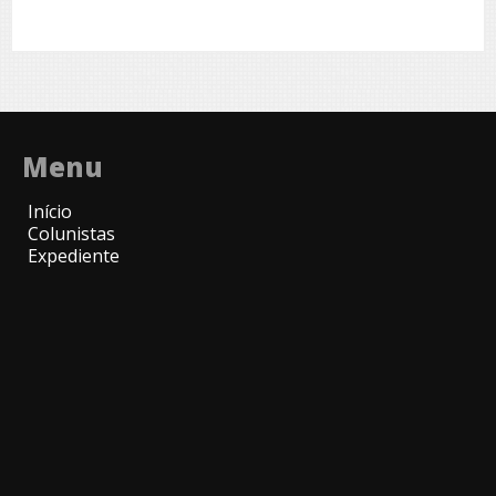
Menu
Início
Colunistas
Expediente