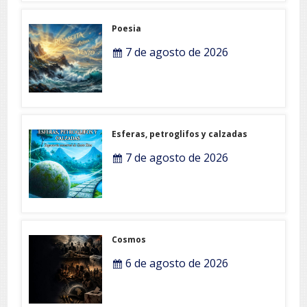
Poesia
7 de agosto de 2026
Esferas, petroglifos y calzadas
7 de agosto de 2026
Cosmos
6 de agosto de 2026