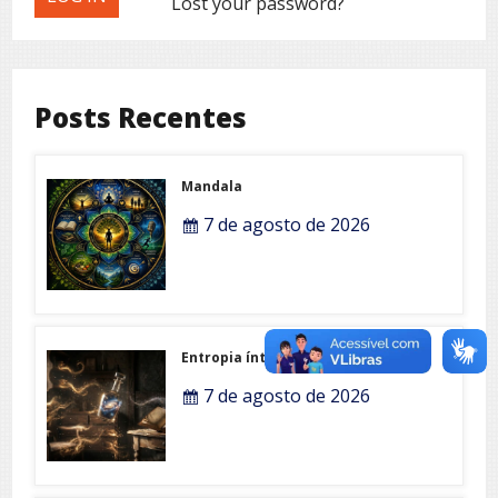
Lost your password?
Posts Recentes
Mandala
7 de agosto de 2026
Entropia íntima
7 de agosto de 2026