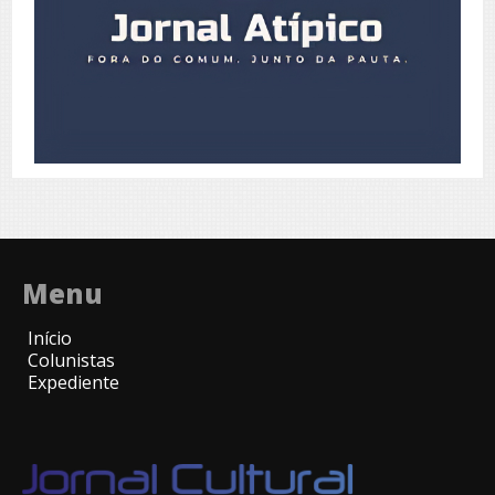
Menu
Início
Colunistas
Expediente