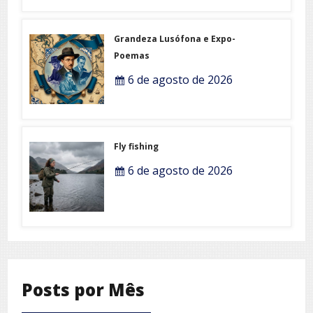
Grandeza Lusófona e Expo-
Poemas
6 de agosto de 2026
Fly fishing
6 de agosto de 2026
Posts por Mês