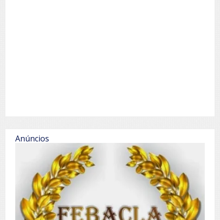
Anúncios