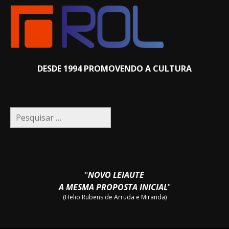
DESDE 1994 PROMOVENDO A CULTURA
Pesquisar
por:
"
NOVO LEIAUTE
A MESMA PROPOSTA INICIAL
"
(Helio Rubens de Arruda e Miranda)