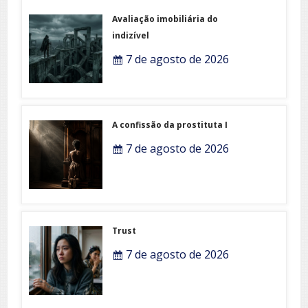
Avaliação imobiliária do
indizível
7 de agosto de 2026
A confissão da prostituta I
7 de agosto de 2026
Trust
7 de agosto de 2026