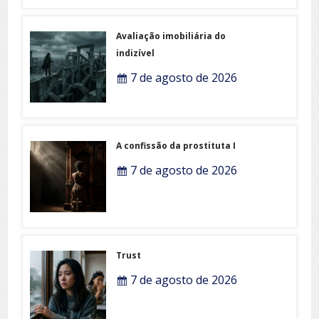
Avaliação imobiliária do
indizível
7 de agosto de 2026
A confissão da prostituta I
7 de agosto de 2026
Trust
7 de agosto de 2026