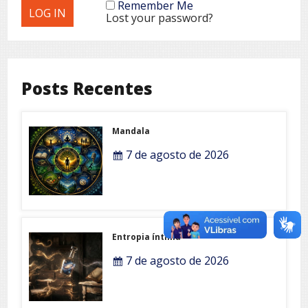
Remember Me
Lost your password?
Posts Recentes
Mandala
7 de agosto de 2026
Entropia íntima
7 de agosto de 2026