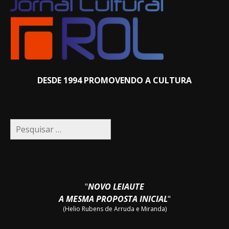
DESDE 1994 PROMOVENDO A CULTURA
Pesquisar
por:
"
NOVO LEIAUTE
A MESMA PROPOSTA INICIAL
"
(Helio Rubens de Arruda e Miranda)