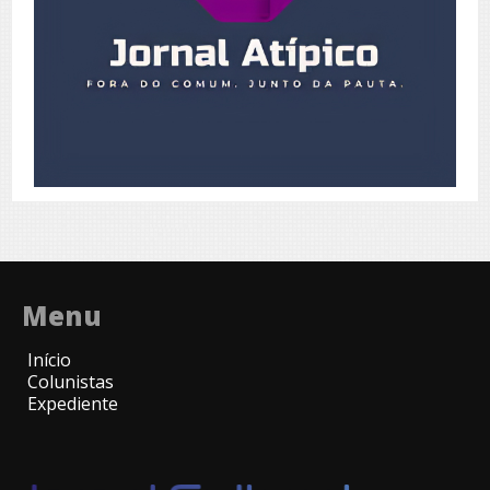
Menu
Início
Colunistas
Expediente