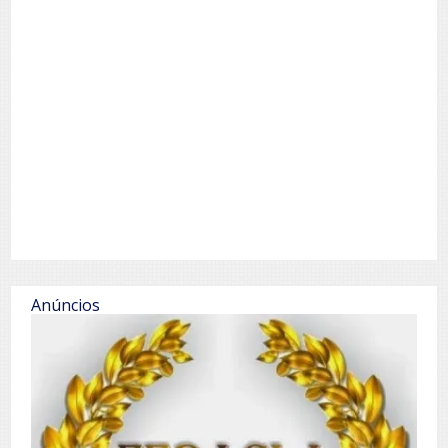
Anúncios