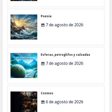
Poesia
7 de agosto de 2026
Esferas, petroglifos y calzadas
7 de agosto de 2026
Cosmos
6 de agosto de 2026