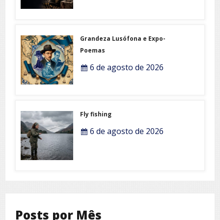
Grandeza Lusófona e Expo-
Poemas
6 de agosto de 2026
Fly fishing
6 de agosto de 2026
Posts por Mês