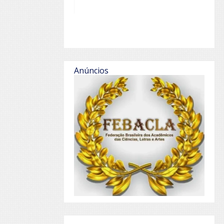
Anúncios