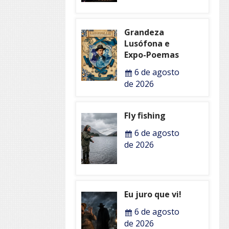
Grandeza
Lusófona e
Expo-Poemas
6 de agosto
de 2026
Fly fishing
6 de agosto
de 2026
Eu juro que vi!
6 de agosto
de 2026