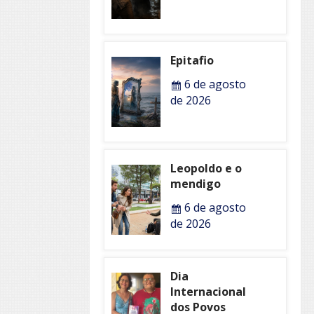
Epitafio
6 de agosto
de 2026
Leopoldo e o
mendigo
6 de agosto
de 2026
Dia
Internacional
dos Povos