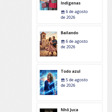
Indígenas
6 de agosto
de 2026
Bailando
6 de agosto
de 2026
Todo azul
5 de agosto
de 2026
Nhô Juca