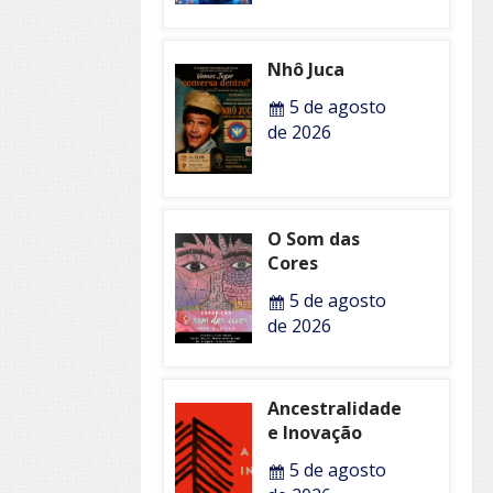
Nhô Juca
5 de agosto
de 2026
O Som das
Cores
5 de agosto
de 2026
Ancestralidade
e Inovação
5 de agosto