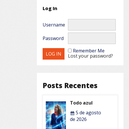
Log In
Username
Password
Remember Me
Lost your password?
Posts Recentes
Todo azul
5 de agosto
de 2026