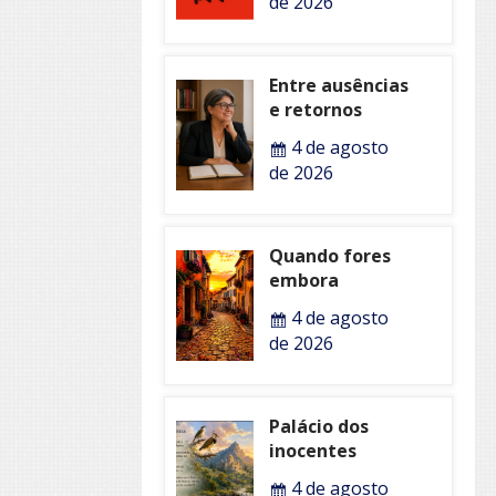
de 2026
Entre ausências
e retornos
4 de agosto
de 2026
Quando fores
embora
4 de agosto
de 2026
Palácio dos
inocentes
4 de agosto