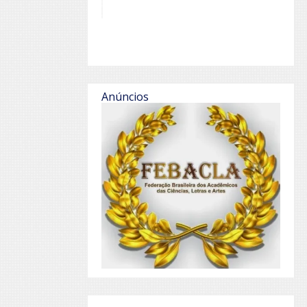
Anúncios