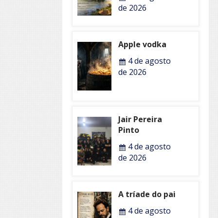
de 2026
Apple vodka
4 de agosto
de 2026
Jair Pereira
Pinto
4 de agosto
de 2026
A tríade do pai
4 de agosto