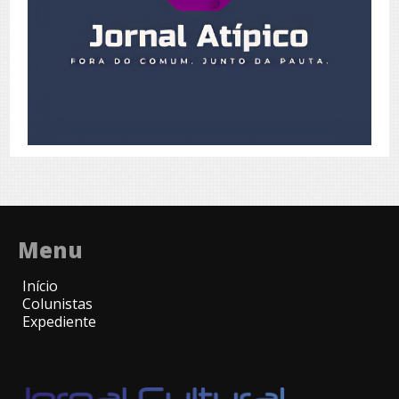
Menu
Início
Colunistas
Expediente