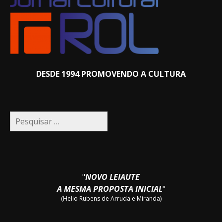
DESDE 1994 PROMOVENDO A CULTURA
Pesquisar
por:
"
NOVO LEIAUTE
A MESMA PROPOSTA INICIAL
"
(Helio Rubens de Arruda e Miranda)