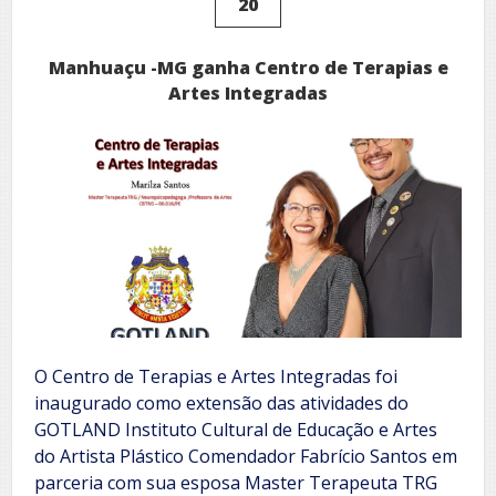
20
Manhuaçu -MG ganha Centro de Terapias e
Artes Integradas
O Centro de Terapias e Artes Integradas foi
inaugurado como extensão das atividades do
GOTLAND Instituto Cultural de Educação e Artes
do Artista Plástico Comendador Fabrício Santos em
parceria com sua esposa Master Terapeuta TRG