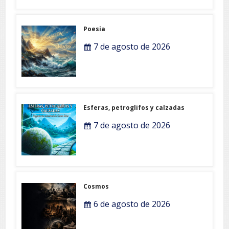
Poesia
7 de agosto de 2026
Esferas, petroglifos y calzadas
7 de agosto de 2026
Cosmos
6 de agosto de 2026