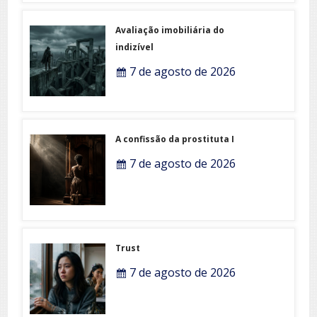
Avaliação imobiliária do
indizível
7 de agosto de 2026
A confissão da prostituta I
7 de agosto de 2026
Trust
7 de agosto de 2026