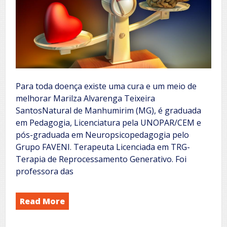
Para toda doença existe uma cura e um meio de
melhorar Marilza Alvarenga Teixeira
SantosNatural de Manhumirim (MG), é graduada
em Pedagogia, Licenciatura pela UNOPAR/CEM e
pós-graduada em Neuropsicopedagogia pelo
Grupo FAVENI. Terapeuta Licenciada em TRG-
Terapia de Reprocessamento Generativo. Foi
professora das
Read More