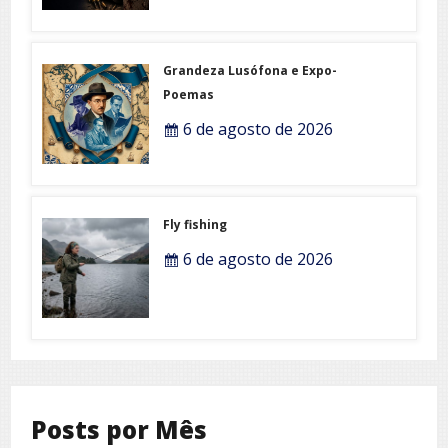
Grandeza Lusófona e Expo-
Poemas
6 de agosto de 2026
Fly fishing
6 de agosto de 2026
Posts por Mês