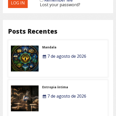
Lost your password?
Posts Recentes
Mandala
7 de agosto de 2026
Entropia íntima
7 de agosto de 2026