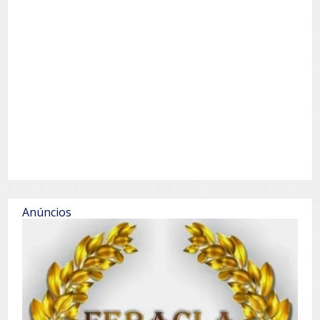
Anúncios