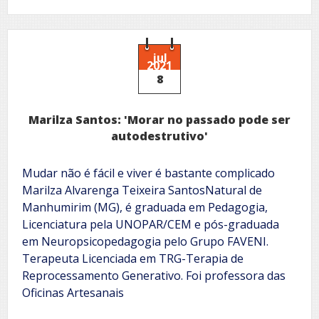
jul
2021
8
Marilza Santos: 'Morar no passado pode ser
autodestrutivo'
Mudar não é fácil e viver é bastante complicado
Marilza Alvarenga Teixeira SantosNatural de
Manhumirim (MG), é graduada em Pedagogia,
Licenciatura pela UNOPAR/CEM e pós-graduada
em Neuropsicopedagogia pelo Grupo FAVENI.
Terapeuta Licenciada em TRG-Terapia de
Reprocessamento Generativo. Foi professora das
Oficinas Artesanais