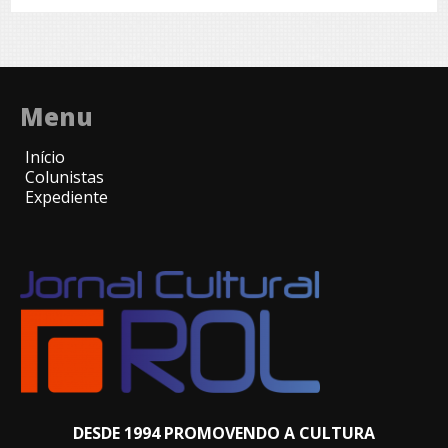
Menu
Início
Colunistas
Expediente
DESDE 1994 PROMOVENDO A CULTURA