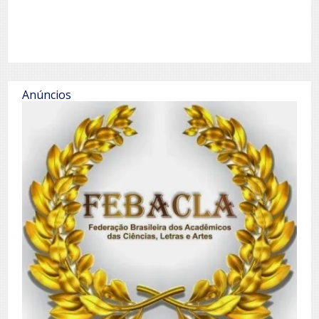
Anúncios