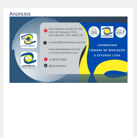
Anúncios