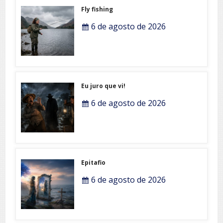
Fly fishing
6 de agosto de 2026
Eu juro que vi!
6 de agosto de 2026
Epitafio
6 de agosto de 2026