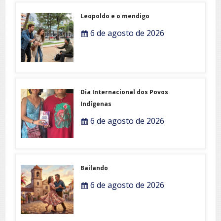
Leopoldo e o mendigo
6 de agosto de 2026
Dia Internacional dos Povos
Indígenas
6 de agosto de 2026
Bailando
6 de agosto de 2026