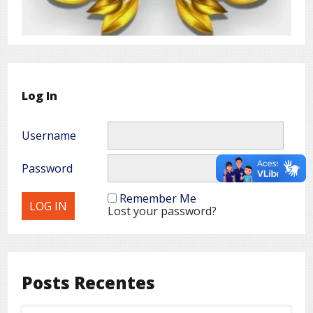
Log In
Username
Password
Remember Me
Lost your password?
Posts Recentes