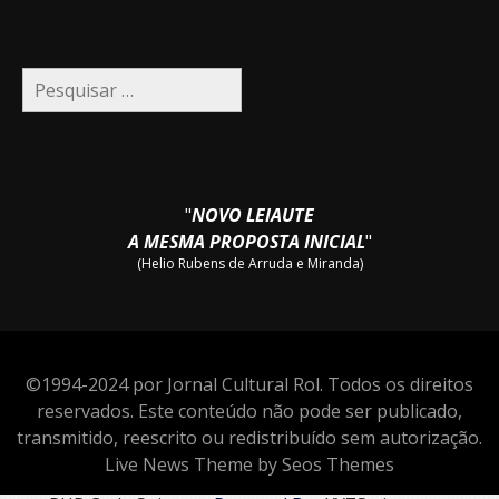
Pesquisar
por:
"
NOVO LEIAUTE
A MESMA PROPOSTA INICIAL
"
(Helio Rubens de Arruda e Miranda)
©1994-2024 por Jornal Cultural Rol. Todos os direitos
reservados. Este conteúdo não pode ser publicado,
transmitido, reescrito ou redistribuído sem autorização.
Live News Theme by Seos Themes