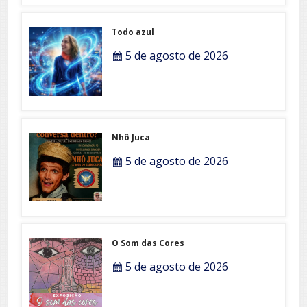
Todo azul
5 de agosto de 2026
Nhô Juca
5 de agosto de 2026
O Som das Cores
5 de agosto de 2026