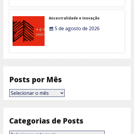
Ancestralidade e Inovação
5 de agosto de 2026
Posts por Mês
Posts
por
Mês
Categorias de Posts
Categorias