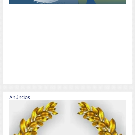
Anúncios