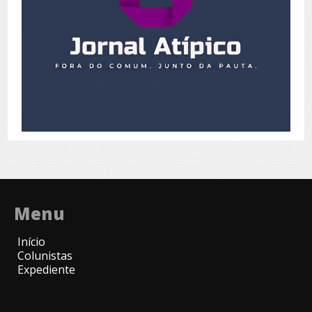
Menu
Início
Colunistas
Expediente