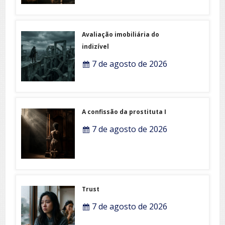
Avaliação imobiliária do
indizível
7 de agosto de 2026
A confissão da prostituta I
7 de agosto de 2026
Trust
7 de agosto de 2026