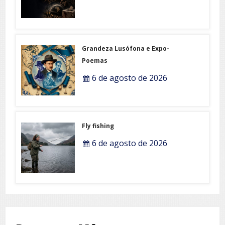
Grandeza Lusófona e Expo-
Poemas
6 de agosto de 2026
Fly fishing
6 de agosto de 2026