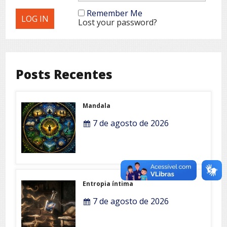
Remember Me
Lost your password?
Posts Recentes
Mandala
7 de agosto de 2026
Entropia íntima
7 de agosto de 2026