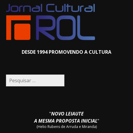
DESDE 1994 PROMOVENDO A CULTURA
Pesquisar
por:
"
NOVO LEIAUTE
A MESMA PROPOSTA INICIAL
"
(Helio Rubens de Arruda e Miranda)