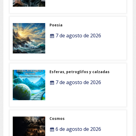
Poesia
7 de agosto de 2026
Esferas, petroglifos y calzadas
7 de agosto de 2026
Cosmos
6 de agosto de 2026