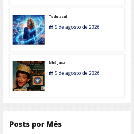
Todo azul
5 de agosto de 2026
Nhô Juca
5 de agosto de 2026
Posts por Mês