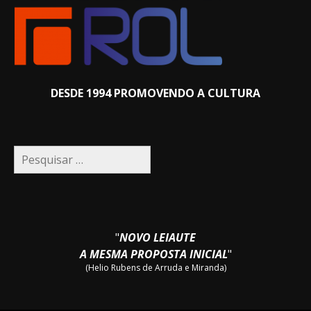
DESDE 1994 PROMOVENDO A CULTURA
Pesquisar
por:
"
NOVO LEIAUTE
A MESMA PROPOSTA INICIAL
"
(Helio Rubens de Arruda e Miranda)