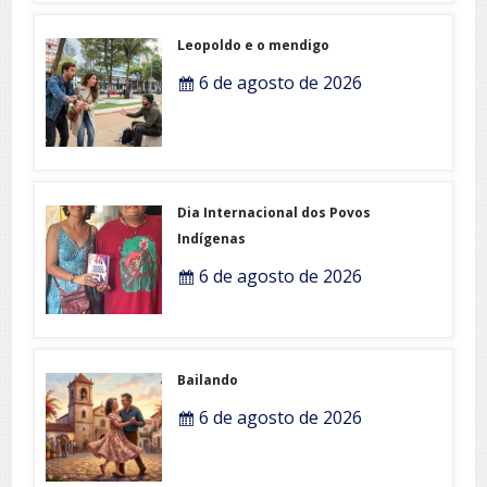
Leopoldo e o mendigo
6 de agosto de 2026
Dia Internacional dos Povos
Indígenas
6 de agosto de 2026
Bailando
6 de agosto de 2026