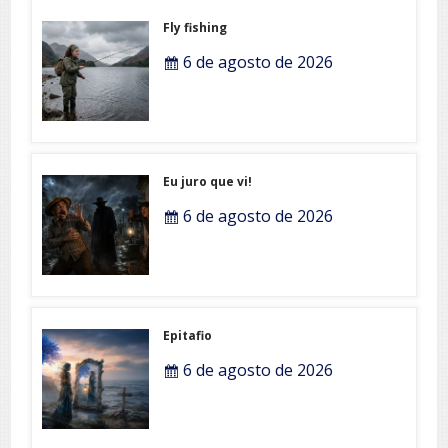
Fly fishing
6 de agosto de 2026
Eu juro que vi!
6 de agosto de 2026
Epitafio
6 de agosto de 2026