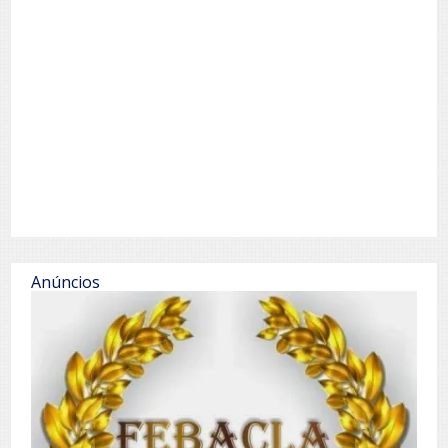
Anúncios