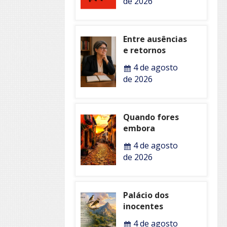
de 2026
Entre ausências
e retornos
4 de agosto
de 2026
Quando fores
embora
4 de agosto
de 2026
Palácio dos
inocentes
4 de agosto