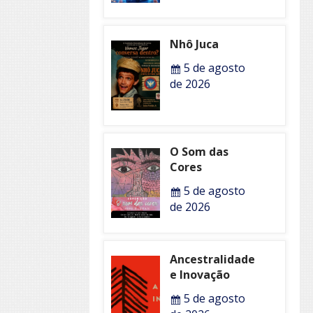
Nhô Juca
5 de agosto
de 2026
O Som das
Cores
5 de agosto
de 2026
Ancestralidade
e Inovação
5 de agosto