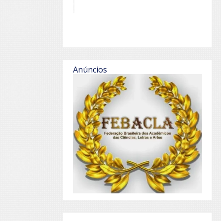
Anúncios