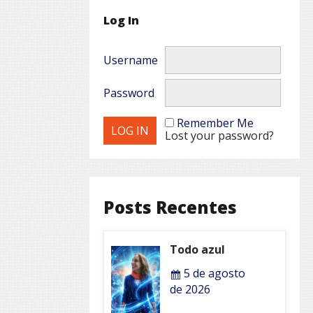
Log In
Username
Password
Remember Me
Lost your password?
Posts Recentes
Todo azul
5 de agosto
de 2026