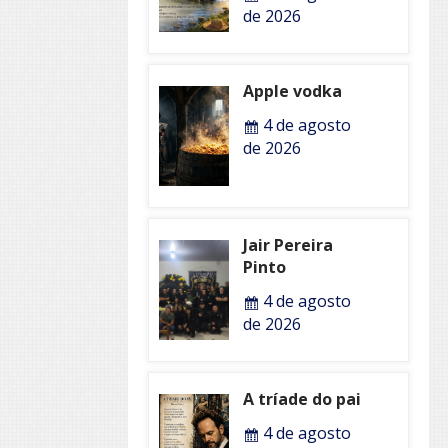
de 2026
Apple vodka
4 de agosto
de 2026
Jair Pereira
Pinto
4 de agosto
de 2026
A tríade do pai
4 de agosto