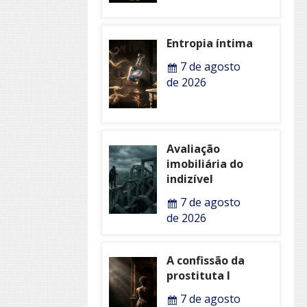
Entropia íntima
7 de agosto
de 2026
Avaliação
imobiliária do
indizível
7 de agosto
de 2026
A confissão da
prostituta I
7 de agosto