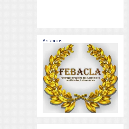
Anúncios