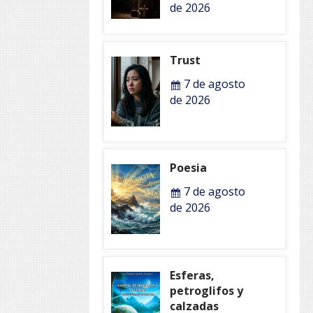
de 2026
Trust
7 de agosto
de 2026
Poesia
7 de agosto
de 2026
Esferas,
petroglifos y
calzadas