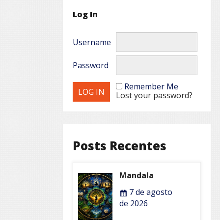
Log In
Username
Password
Remember Me
Lost your password?
Posts Recentes
Mandala
7 de agosto
de 2026