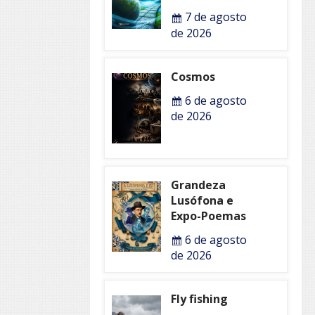
7 de agosto
de 2026
Cosmos
6 de agosto
de 2026
Grandeza
Lusófona e
Expo-Poemas
6 de agosto
de 2026
Fly fishing