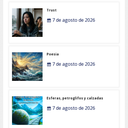
Trust
7 de agosto de 2026
Poesia
7 de agosto de 2026
Esferas, petroglifos y calzadas
7 de agosto de 2026