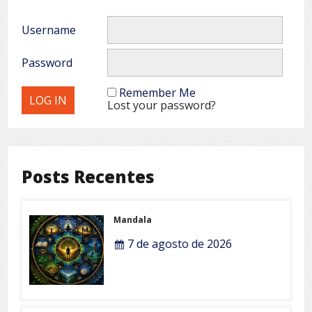
Username
Password
Remember Me
Lost your password?
Posts Recentes
Mandala
7 de agosto de 2026