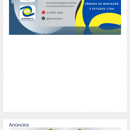
Anúncios