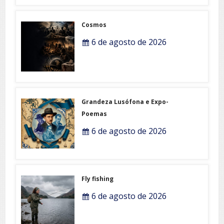
Cosmos
6 de agosto de 2026
Grandeza Lusófona e Expo-
Poemas
6 de agosto de 2026
Fly fishing
6 de agosto de 2026