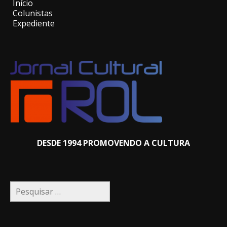
Início
Colunistas
Expediente
DESDE 1994 PROMOVENDO A CULTURA
Pesquisar
por: