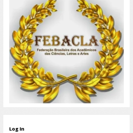
Log In