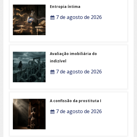
Entropia íntima
7 de agosto de 2026
Avaliação imobiliária do
indizível
7 de agosto de 2026
A confissão da prostituta I
7 de agosto de 2026