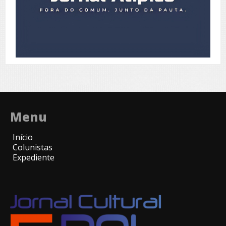
Menu
Início
Colunistas
Expediente