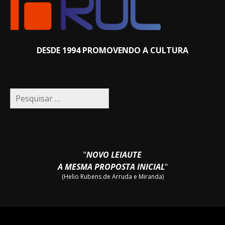
DESDE 1994 PROMOVENDO A CULTURA
Pesquisar
por:
"
NOVO LEIAUTE
A MESMA PROPOSTA INICIAL
"
(Helio Rubens de Arruda e Miranda)