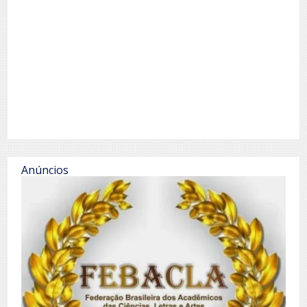
Anúncios