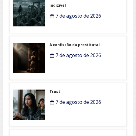
indizível
7 de agosto de 2026
A confissão da prostituta I
7 de agosto de 2026
Trust
7 de agosto de 2026