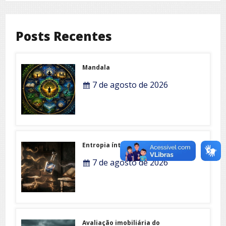
Posts Recentes
Mandala
7 de agosto de 2026
Entropia íntima
7 de agosto de 2026
Avaliação imobiliária do