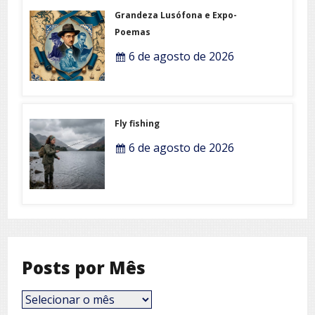
Grandeza Lusófona e Expo-
Poemas
6 de agosto de 2026
Fly fishing
6 de agosto de 2026
Posts por Mês
Posts
por