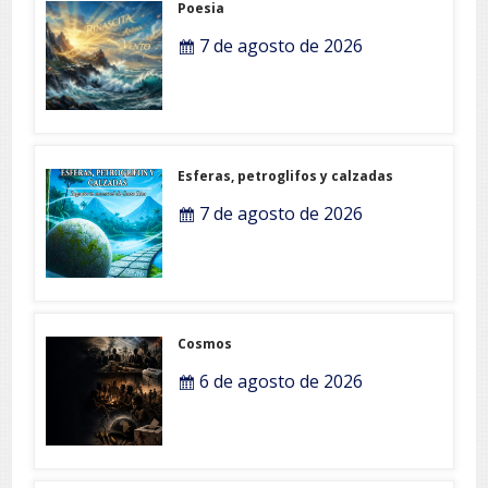
Poesia
7 de agosto de 2026
Esferas, petroglifos y calzadas
7 de agosto de 2026
Cosmos
6 de agosto de 2026