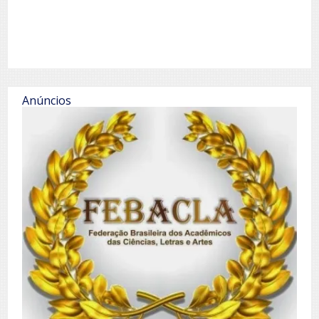
Anúncios