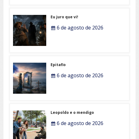
Eu juro que vi!
6 de agosto de 2026
Epitafio
6 de agosto de 2026
Leopoldo e o mendigo
6 de agosto de 2026