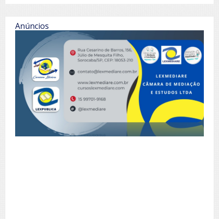
Anúncios