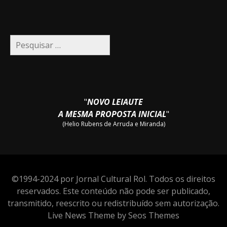
Pesquisar
por:
"
NOVO LEIAUTE
A MESMA PROPOSTA INICIAL
"
(Helio Rubens de Arruda e Miranda)
©1994-2024 por Jornal Cultural Rol. Todos os direitos
reservados. Este conteúdo não pode ser publicado,
transmitido, reescrito ou redistribuído sem autorização.
Live News Theme by Seos Themes