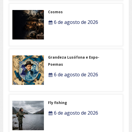
Cosmos
6 de agosto de 2026
Grandeza Lusófona e Expo-
Poemas
6 de agosto de 2026
Fly fishing
6 de agosto de 2026