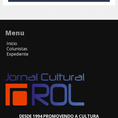
Menu
Início
Colunistas
Expediente
DESDE 1994 PROMOVENDO A CULTURA