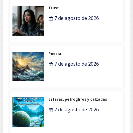
Trust
7 de agosto de 2026
Poesia
7 de agosto de 2026
Esferas, petroglifos y calzadas
7 de agosto de 2026