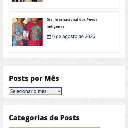
Dia Internacional dos Povos
Indígenas
6 de agosto de 2026
Posts por Mês
Posts
por
Mês
Categorias de Posts