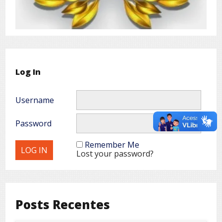
Log In
Username
Password
Remember Me
Lost your password?
Posts Recentes